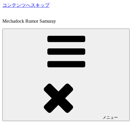
コンテンツへスキップ
Mechadock Rumor Samuray
メニュー