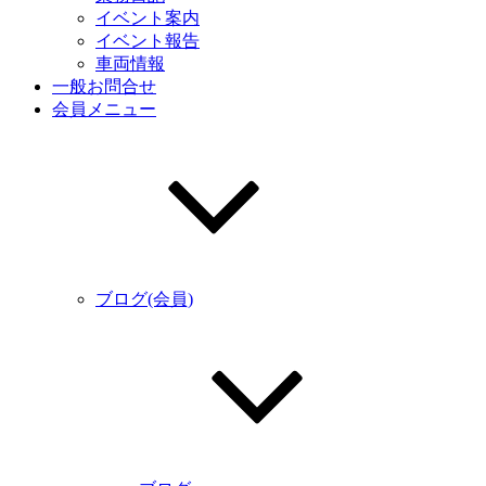
イベント案内
イベント報告
車両情報
一般お問合せ
会員メニュー
ブログ(会員)