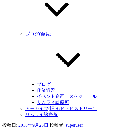
ブログ(会員)
ブログ
作業近況
イベント企画・スケジュール
サムライ診療所
アーカイブ(旧Ｈ/Ｐ・ヒストリー）
サムライ診療所
投稿日:
2018年9月25日
投稿者:
superuser