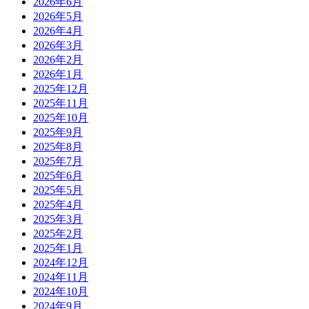
2026年6月
2026年5月
2026年4月
2026年3月
2026年2月
2026年1月
2025年12月
2025年11月
2025年10月
2025年9月
2025年8月
2025年7月
2025年6月
2025年5月
2025年4月
2025年3月
2025年2月
2025年1月
2024年12月
2024年11月
2024年10月
2024年9月