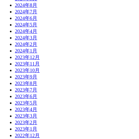
2024年8月
2024年7月
2024年6月
2024年5月
2024年4月
2024年3月
2024年2月
2024年1月
2023年12月
2023年11月
2023年10月
2023年9月
2023年8月
2023年7月
2023年6月
2023年5月
2023年4月
2023年3月
2023年2月
2023年1月
2022年12月