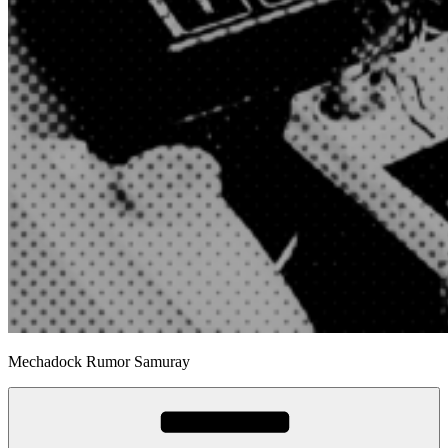
Mechadock Rumor Samuray