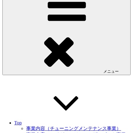
メニュー
Top
事業内容（チューニングメンテナンス事業）