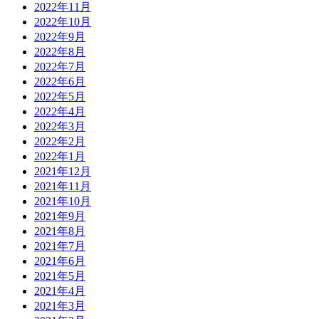
2022年11月
2022年10月
2022年9月
2022年8月
2022年7月
2022年6月
2022年5月
2022年4月
2022年3月
2022年2月
2022年1月
2021年12月
2021年11月
2021年10月
2021年9月
2021年8月
2021年7月
2021年6月
2021年5月
2021年4月
2021年3月