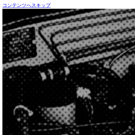
コンテンツへスキップ