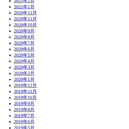
2021年2月
2021年1月
2020年12月
2020年11月
2020年10月
2020年9月
2020年8月
2020年7月
2020年6月
2020年5月
2020年4月
2020年3月
2020年2月
2020年1月
2019年12月
2019年11月
2019年10月
2019年9月
2019年8月
2019年7月
2019年6月
2019年5月