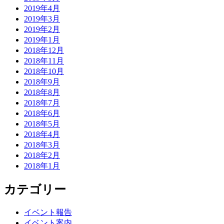
2019年4月
2019年3月
2019年2月
2019年1月
2018年12月
2018年11月
2018年10月
2018年9月
2018年8月
2018年7月
2018年6月
2018年5月
2018年4月
2018年3月
2018年2月
2018年1月
カテゴリー
イベント報告
イベント案内