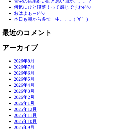
苦労の結果好い面と悪い面が。。。？
何気にひと段落！って感じですわ(^^♪
おはよぉ～(^^♪
本日も朝から多忙！中。。。( ´∀｀ )
最近のコメント
アーカイブ
2026年8月
2026年7月
2026年6月
2026年5月
2026年4月
2026年3月
2026年2月
2026年1月
2025年12月
2025年11月
2025年10月
2025年9月