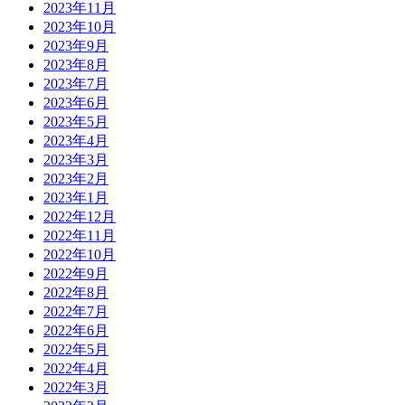
2023年11月
2023年10月
2023年9月
2023年8月
2023年7月
2023年6月
2023年5月
2023年4月
2023年3月
2023年2月
2023年1月
2022年12月
2022年11月
2022年10月
2022年9月
2022年8月
2022年7月
2022年6月
2022年5月
2022年4月
2022年3月