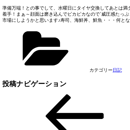
準備万端！との事でして、水曜日にタイヤ交換してあとは満
着手！まぁ～顔面は磨き込んでピカピカなので`威圧感たっ
市場にしようかと思います♪寿司、海鮮丼、鮮魚・・・何と
カテゴリー
日記
投稿ナビゲーション