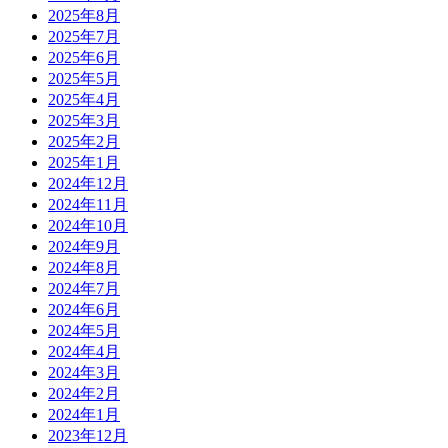
2025年8月
2025年7月
2025年6月
2025年5月
2025年4月
2025年3月
2025年2月
2025年1月
2024年12月
2024年11月
2024年10月
2024年9月
2024年8月
2024年7月
2024年6月
2024年5月
2024年4月
2024年3月
2024年2月
2024年1月
2023年12月