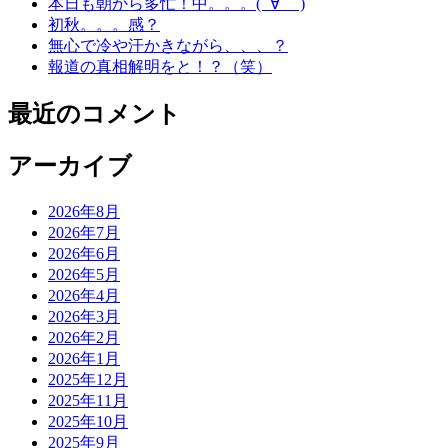
本日も朝から多忙！中。。。( ´∀｀ )
初秋。。。感？
無心で冷や汗かきながら、、、？
報道の真相解明をと！？（笑）
最近のコメント
アーカイブ
2026年8月
2026年7月
2026年6月
2026年5月
2026年4月
2026年3月
2026年2月
2026年1月
2025年12月
2025年11月
2025年10月
2025年9月