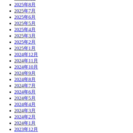
2025年8月
2025年7月
2025年6月
2025年5月
2025年4月
2025年3月
2025年2月
2025年1月
2024年12月
2024年11月
2024年10月
2024年9月
2024年8月
2024年7月
2024年6月
2024年5月
2024年4月
2024年3月
2024年2月
2024年1月
2023年12月