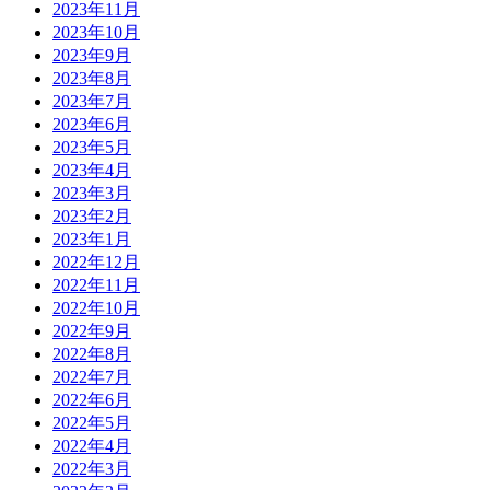
2023年11月
2023年10月
2023年9月
2023年8月
2023年7月
2023年6月
2023年5月
2023年4月
2023年3月
2023年2月
2023年1月
2022年12月
2022年11月
2022年10月
2022年9月
2022年8月
2022年7月
2022年6月
2022年5月
2022年4月
2022年3月