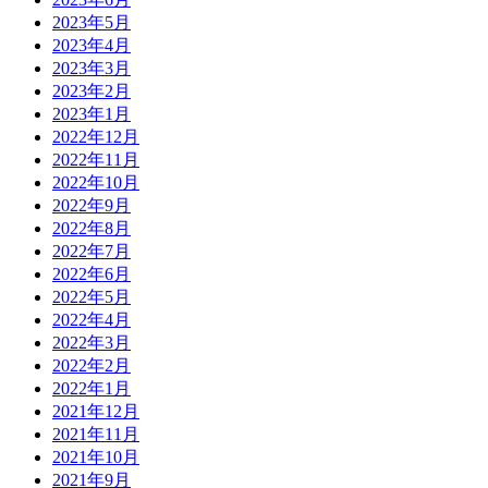
2023年5月
2023年4月
2023年3月
2023年2月
2023年1月
2022年12月
2022年11月
2022年10月
2022年9月
2022年8月
2022年7月
2022年6月
2022年5月
2022年4月
2022年3月
2022年2月
2022年1月
2021年12月
2021年11月
2021年10月
2021年9月