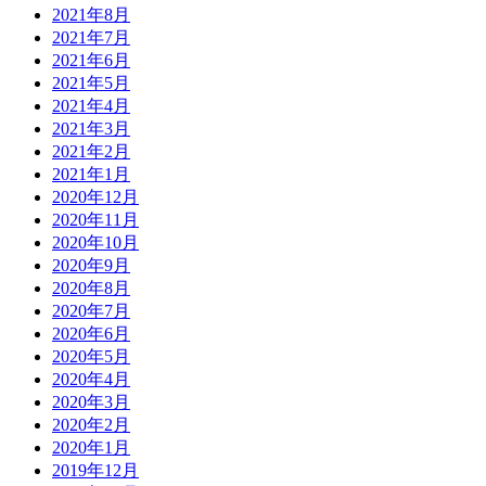
2021年8月
2021年7月
2021年6月
2021年5月
2021年4月
2021年3月
2021年2月
2021年1月
2020年12月
2020年11月
2020年10月
2020年9月
2020年8月
2020年7月
2020年6月
2020年5月
2020年4月
2020年3月
2020年2月
2020年1月
2019年12月