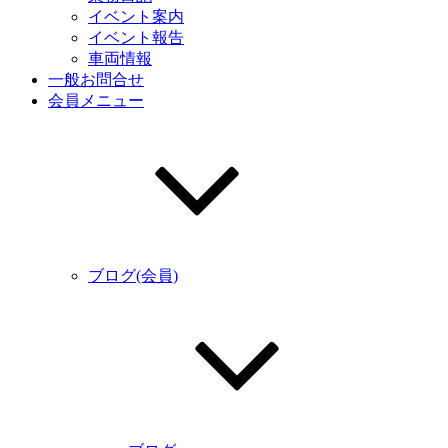
イベント案内
イベント報告
車両情報
一般お問合せ
会員メニュー
ブログ(会員)