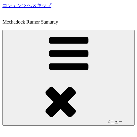
コンテンツへスキップ
Mechadock Rumor Samuray
メニュー