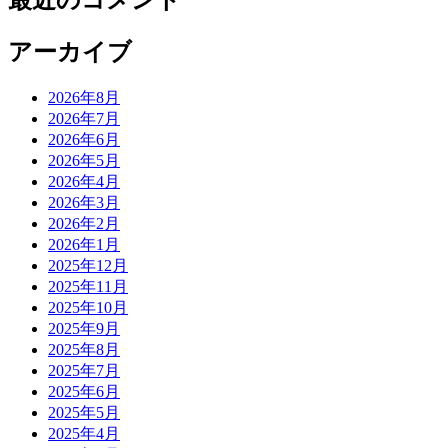
最近のコメント
アーカイブ
2026年8月
2026年7月
2026年6月
2026年5月
2026年4月
2026年3月
2026年2月
2026年1月
2025年12月
2025年11月
2025年10月
2025年9月
2025年8月
2025年7月
2025年6月
2025年5月
2025年4月