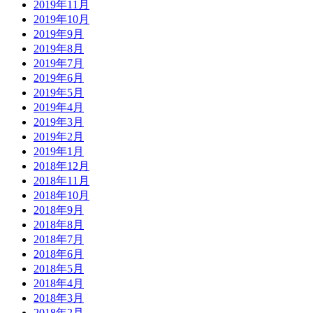
2019年11月
2019年10月
2019年9月
2019年8月
2019年7月
2019年6月
2019年5月
2019年4月
2019年3月
2019年2月
2019年1月
2018年12月
2018年11月
2018年10月
2018年9月
2018年8月
2018年7月
2018年6月
2018年5月
2018年4月
2018年3月
2018年2月