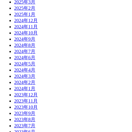
2025年3月
2025年2月
2025年1月
2024年12月
2024年11月
2024年10月
2024年9月
2024年8月
2024年7月
2024年6月
2024年5月
2024年4月
2024年3月
2024年2月
2024年1月
2023年12月
2023年11月
2023年10月
2023年9月
2023年8月
2023年7月
2023年6月