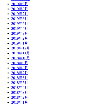
2019年9月
2019年8月
2019年7月
2019年6月
2019年5月
2019年4月
2019年3月
2019年2月
2019年1月
2018年12月
2018年11月
2018年10月
2018年9月
2018年8月
2018年7月
2018年6月
2018年5月
2018年4月
2018年3月
2018年2月
2018年1月