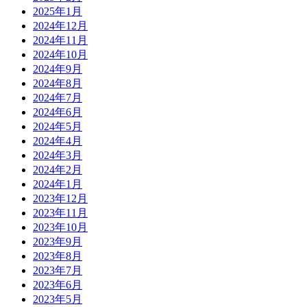
2025年1月
2024年12月
2024年11月
2024年10月
2024年9月
2024年8月
2024年7月
2024年6月
2024年5月
2024年4月
2024年3月
2024年2月
2024年1月
2023年12月
2023年11月
2023年10月
2023年9月
2023年8月
2023年7月
2023年6月
2023年5月