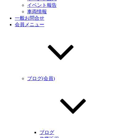
イベント報告
車両情報
一般お問合せ
会員メニュー
ブログ(会員)
ブログ