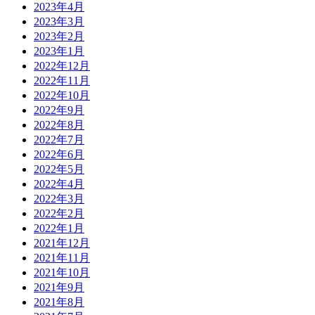
2023年4月
2023年3月
2023年2月
2023年1月
2022年12月
2022年11月
2022年10月
2022年9月
2022年8月
2022年7月
2022年6月
2022年5月
2022年4月
2022年3月
2022年2月
2022年1月
2021年12月
2021年11月
2021年10月
2021年9月
2021年8月