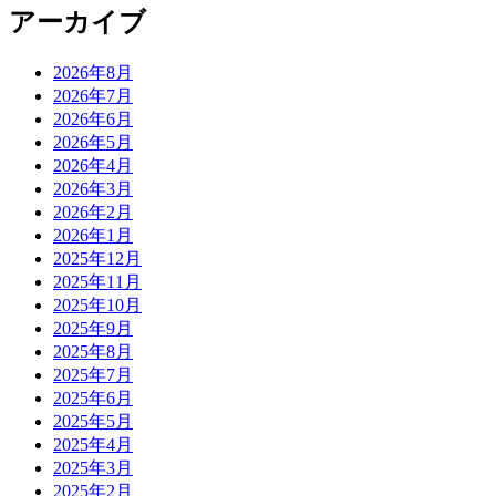
アーカイブ
2026年8月
2026年7月
2026年6月
2026年5月
2026年4月
2026年3月
2026年2月
2026年1月
2025年12月
2025年11月
2025年10月
2025年9月
2025年8月
2025年7月
2025年6月
2025年5月
2025年4月
2025年3月
2025年2月