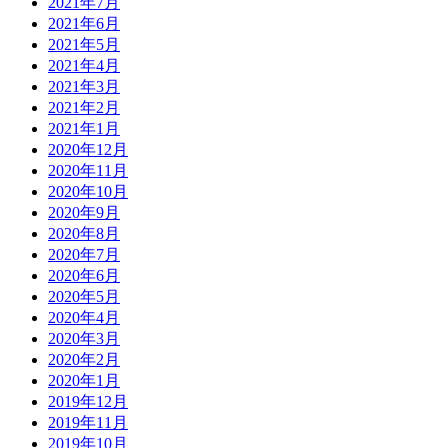
2021年7月
2021年6月
2021年5月
2021年4月
2021年3月
2021年2月
2021年1月
2020年12月
2020年11月
2020年10月
2020年9月
2020年8月
2020年7月
2020年6月
2020年5月
2020年4月
2020年3月
2020年2月
2020年1月
2019年12月
2019年11月
2019年10月