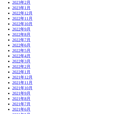
2023年2月
2023年1月
2022年12月
2022年11月
2022年10月
2022年9月
2022年8月
2022年7月
2022年6月
2022年5月
2022年4月
2022年3月
2022年2月
2022年1月
2021年12月
2021年11月
2021年10月
2021年9月
2021年8月
2021年7月
2021年6月