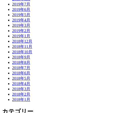
2019年7月
2019年6月
2019年5月
2019年4月
2019年3月
2019年2月
2019年1月
2018年12月
2018年11月
2018年10月
2018年9月
2018年8月
2018年7月
2018年6月
2018年5月
2018年4月
2018年3月
2018年2月
2018年1月
カテゴリー