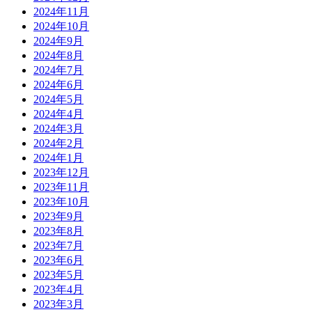
2024年11月
2024年10月
2024年9月
2024年8月
2024年7月
2024年6月
2024年5月
2024年4月
2024年3月
2024年2月
2024年1月
2023年12月
2023年11月
2023年10月
2023年9月
2023年8月
2023年7月
2023年6月
2023年5月
2023年4月
2023年3月