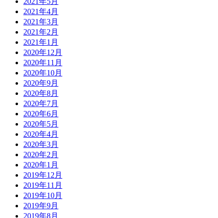
2021年5月
2021年4月
2021年3月
2021年2月
2021年1月
2020年12月
2020年11月
2020年10月
2020年9月
2020年8月
2020年7月
2020年6月
2020年5月
2020年4月
2020年3月
2020年2月
2020年1月
2019年12月
2019年11月
2019年10月
2019年9月
2019年8月