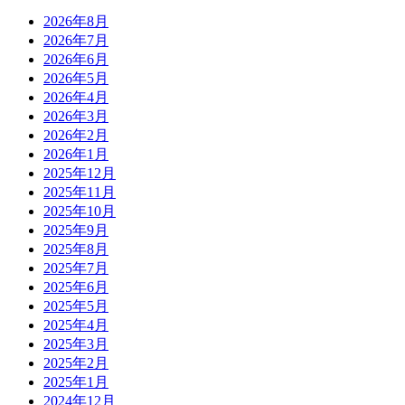
2026年8月
2026年7月
2026年6月
2026年5月
2026年4月
2026年3月
2026年2月
2026年1月
2025年12月
2025年11月
2025年10月
2025年9月
2025年8月
2025年7月
2025年6月
2025年5月
2025年4月
2025年3月
2025年2月
2025年1月
2024年12月