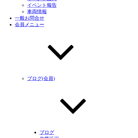
イベント報告
車両情報
一般お問合せ
会員メニュー
ブログ(会員)
ブログ