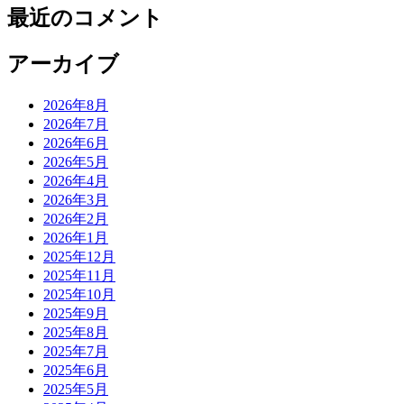
最近のコメント
アーカイブ
2026年8月
2026年7月
2026年6月
2026年5月
2026年4月
2026年3月
2026年2月
2026年1月
2025年12月
2025年11月
2025年10月
2025年9月
2025年8月
2025年7月
2025年6月
2025年5月