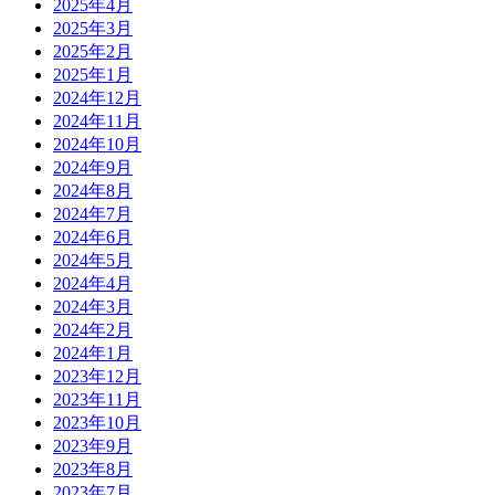
2025年4月
2025年3月
2025年2月
2025年1月
2024年12月
2024年11月
2024年10月
2024年9月
2024年8月
2024年7月
2024年6月
2024年5月
2024年4月
2024年3月
2024年2月
2024年1月
2023年12月
2023年11月
2023年10月
2023年9月
2023年8月
2023年7月