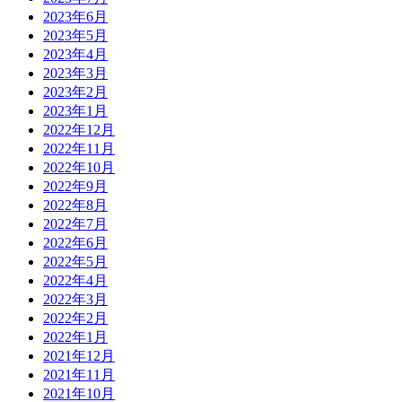
2023年6月
2023年5月
2023年4月
2023年3月
2023年2月
2023年1月
2022年12月
2022年11月
2022年10月
2022年9月
2022年8月
2022年7月
2022年6月
2022年5月
2022年4月
2022年3月
2022年2月
2022年1月
2021年12月
2021年11月
2021年10月