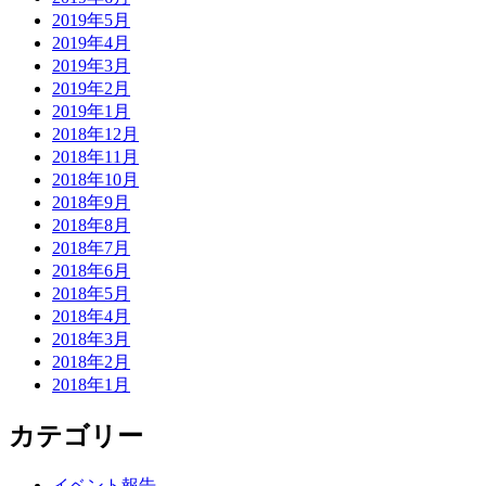
2019年5月
2019年4月
2019年3月
2019年2月
2019年1月
2018年12月
2018年11月
2018年10月
2018年9月
2018年8月
2018年7月
2018年6月
2018年5月
2018年4月
2018年3月
2018年2月
2018年1月
カテゴリー
イベント報告