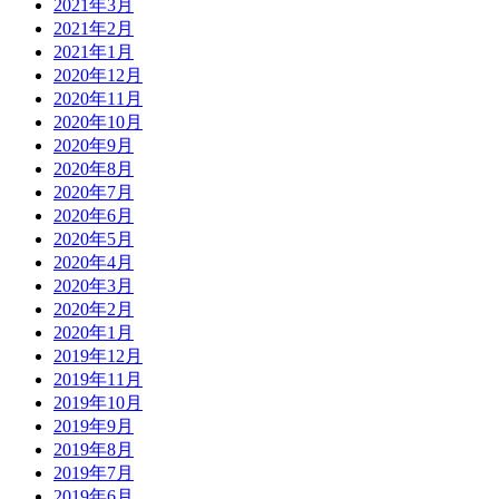
2021年3月
2021年2月
2021年1月
2020年12月
2020年11月
2020年10月
2020年9月
2020年8月
2020年7月
2020年6月
2020年5月
2020年4月
2020年3月
2020年2月
2020年1月
2019年12月
2019年11月
2019年10月
2019年9月
2019年8月
2019年7月
2019年6月