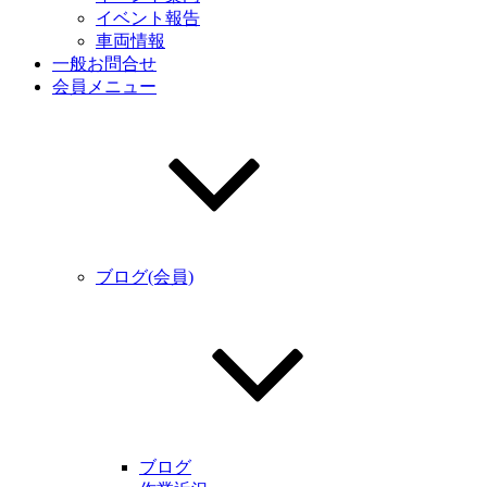
イベント報告
車両情報
一般お問合せ
会員メニュー
ブログ(会員)
ブログ