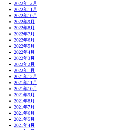
2022年12月
2022年11月
2022年10月
2022年9月
2022年8月
2022年7月
2022年6月
2022年5月
2022年4月
2022年3月
2022年2月
2022年1月
2021年12月
2021年11月
2021年10月
2021年9月
2021年8月
2021年7月
2021年6月
2021年5月
2021年4月