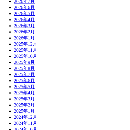
2026年7月
2026年6月
2026年5月
2026年4月
2026年3月
2026年2月
2026年1月
2025年12月
2025年11月
2025年10月
2025年9月
2025年8月
2025年7月
2025年6月
2025年5月
2025年4月
2025年3月
2025年2月
2025年1月
2024年12月
2024年11月
2024年10月