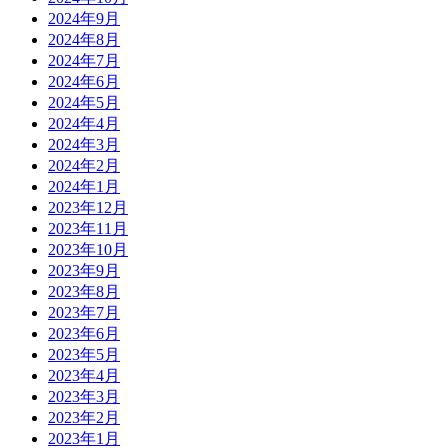
2024年9月
2024年8月
2024年7月
2024年6月
2024年5月
2024年4月
2024年3月
2024年2月
2024年1月
2023年12月
2023年11月
2023年10月
2023年9月
2023年8月
2023年7月
2023年6月
2023年5月
2023年4月
2023年3月
2023年2月
2023年1月