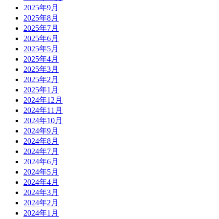
2025年9月
2025年8月
2025年7月
2025年6月
2025年5月
2025年4月
2025年3月
2025年2月
2025年1月
2024年12月
2024年11月
2024年10月
2024年9月
2024年8月
2024年7月
2024年6月
2024年5月
2024年4月
2024年3月
2024年2月
2024年1月