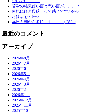
ついでに。。。
苦労の結果好い面と悪い面が。。。？
何気にひと段落！って感じですわ(^^♪
おはよぉ～(^^♪
本日も朝から多忙！中。。。( ´∀｀ )
最近のコメント
アーカイブ
2026年8月
2026年7月
2026年6月
2026年5月
2026年4月
2026年3月
2026年2月
2026年1月
2025年12月
2025年11月
2025年10月