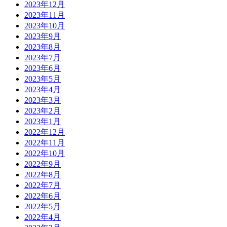
2023年12月
2023年11月
2023年10月
2023年9月
2023年8月
2023年7月
2023年6月
2023年5月
2023年4月
2023年3月
2023年2月
2023年1月
2022年12月
2022年11月
2022年10月
2022年9月
2022年8月
2022年7月
2022年6月
2022年5月
2022年4月