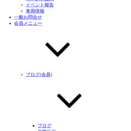
イベント報告
車両情報
一般お問合せ
会員メニュー
ブログ(会員)
ブログ