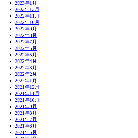
2023年1月
2022年12月
2022年11月
2022年10月
2022年9月
2022年8月
2022年7月
2022年6月
2022年5月
2022年4月
2022年3月
2022年2月
2022年1月
2021年12月
2021年11月
2021年10月
2021年9月
2021年8月
2021年7月
2021年6月
2021年5月