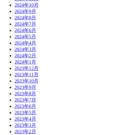
2024年10月
2024年9月
2024年8月
2024年7月
2024年6月
2024年5月
2024年4月
2024年3月
2024年2月
2024年1月
2023年12月
2023年11月
2023年10月
2023年9月
2023年8月
2023年7月
2023年6月
2023年5月
2023年4月
2023年3月
2023年2月