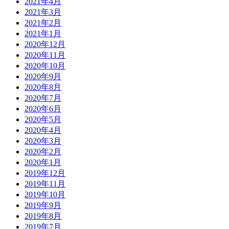
2021年4月
2021年3月
2021年2月
2021年1月
2020年12月
2020年11月
2020年10月
2020年9月
2020年8月
2020年7月
2020年6月
2020年5月
2020年4月
2020年3月
2020年2月
2020年1月
2019年12月
2019年11月
2019年10月
2019年9月
2019年8月
2019年7月