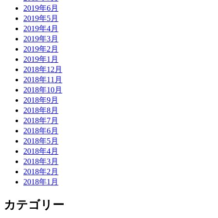
2019年6月
2019年5月
2019年4月
2019年3月
2019年2月
2019年1月
2018年12月
2018年11月
2018年10月
2018年9月
2018年8月
2018年7月
2018年6月
2018年5月
2018年4月
2018年3月
2018年2月
2018年1月
カテゴリー