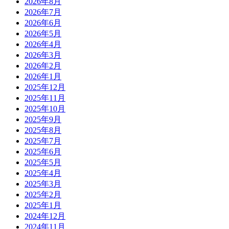
2026年8月
2026年7月
2026年6月
2026年5月
2026年4月
2026年3月
2026年2月
2026年1月
2025年12月
2025年11月
2025年10月
2025年9月
2025年8月
2025年7月
2025年6月
2025年5月
2025年4月
2025年3月
2025年2月
2025年1月
2024年12月
2024年11月