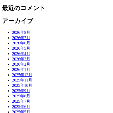
最近のコメント
アーカイブ
2026年8月
2026年7月
2026年6月
2026年5月
2026年4月
2026年3月
2026年2月
2026年1月
2025年12月
2025年11月
2025年10月
2025年9月
2025年8月
2025年7月
2025年6月
2025年5月