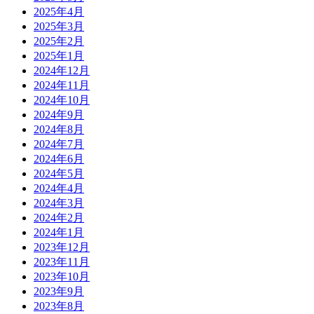
2025年4月
2025年3月
2025年2月
2025年1月
2024年12月
2024年11月
2024年10月
2024年9月
2024年8月
2024年7月
2024年6月
2024年5月
2024年4月
2024年3月
2024年2月
2024年1月
2023年12月
2023年11月
2023年10月
2023年9月
2023年8月