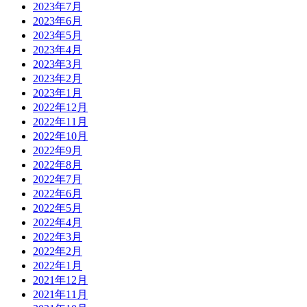
2023年7月
2023年6月
2023年5月
2023年4月
2023年3月
2023年2月
2023年1月
2022年12月
2022年11月
2022年10月
2022年9月
2022年8月
2022年7月
2022年6月
2022年5月
2022年4月
2022年3月
2022年2月
2022年1月
2021年12月
2021年11月