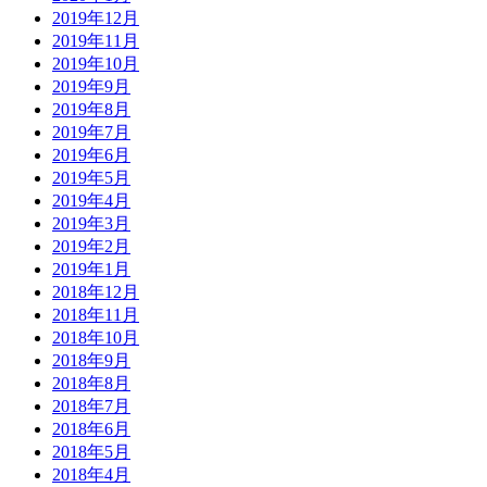
2019年12月
2019年11月
2019年10月
2019年9月
2019年8月
2019年7月
2019年6月
2019年5月
2019年4月
2019年3月
2019年2月
2019年1月
2018年12月
2018年11月
2018年10月
2018年9月
2018年8月
2018年7月
2018年6月
2018年5月
2018年4月