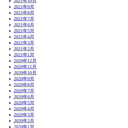
2021年10月
2021年9月
2021年8月
2021年7月
2021年6月
2021年5月
2021年4月
2021年3月
2021年2月
2021年1月
2020年12月
2020年11月
2020年10月
2020年9月
2020年8月
2020年7月
2020年6月
2020年5月
2020年4月
2020年3月
2020年2月
2020年1月