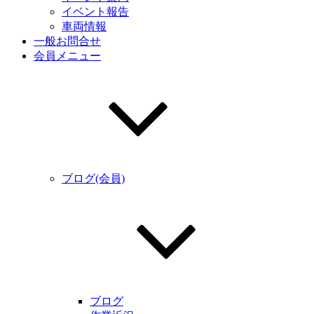
イベント報告
車両情報
一般お問合せ
会員メニュー
ブログ(会員)
ブログ