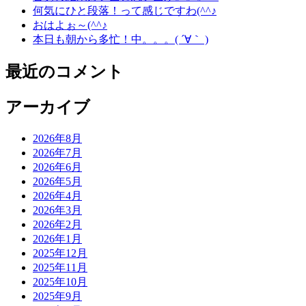
何気にひと段落！って感じですわ(^^♪
おはよぉ～(^^♪
本日も朝から多忙！中。。。( ´∀｀ )
最近のコメント
アーカイブ
2026年8月
2026年7月
2026年6月
2026年5月
2026年4月
2026年3月
2026年2月
2026年1月
2025年12月
2025年11月
2025年10月
2025年9月