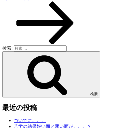
検索:
検索
最近の投稿
ついでに。。。
苦労の結果好い面と悪い面が。。。？