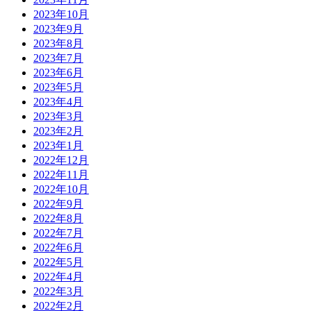
2023年10月
2023年9月
2023年8月
2023年7月
2023年6月
2023年5月
2023年4月
2023年3月
2023年2月
2023年1月
2022年12月
2022年11月
2022年10月
2022年9月
2022年8月
2022年7月
2022年6月
2022年5月
2022年4月
2022年3月
2022年2月