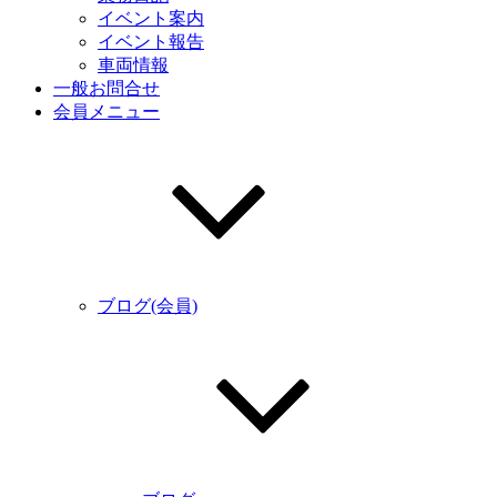
イベント案内
イベント報告
車両情報
一般お問合せ
会員メニュー
ブログ(会員)