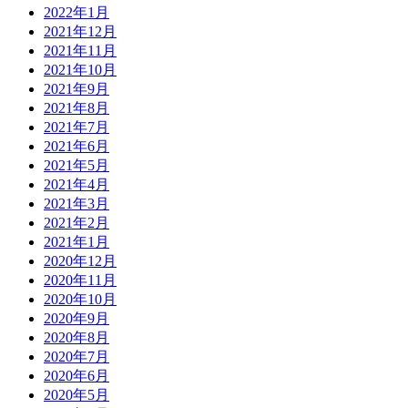
2022年1月
2021年12月
2021年11月
2021年10月
2021年9月
2021年8月
2021年7月
2021年6月
2021年5月
2021年4月
2021年3月
2021年2月
2021年1月
2020年12月
2020年11月
2020年10月
2020年9月
2020年8月
2020年7月
2020年6月
2020年5月