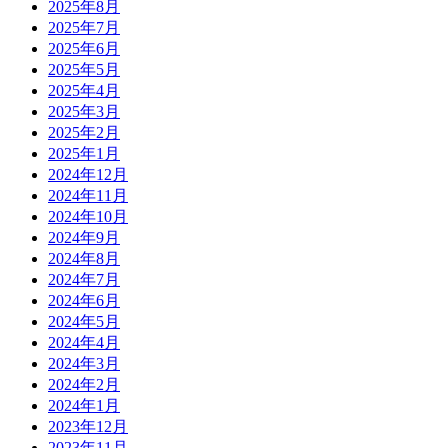
2025年8月
2025年7月
2025年6月
2025年5月
2025年4月
2025年3月
2025年2月
2025年1月
2024年12月
2024年11月
2024年10月
2024年9月
2024年8月
2024年7月
2024年6月
2024年5月
2024年4月
2024年3月
2024年2月
2024年1月
2023年12月
2023年11月