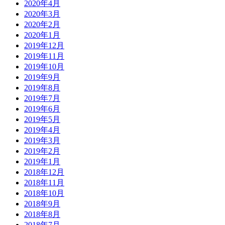
2020年4月
2020年3月
2020年2月
2020年1月
2019年12月
2019年11月
2019年10月
2019年9月
2019年8月
2019年7月
2019年6月
2019年5月
2019年4月
2019年3月
2019年2月
2019年1月
2018年12月
2018年11月
2018年10月
2018年9月
2018年8月
2018年7月