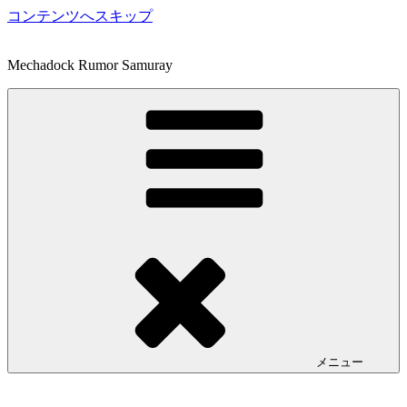
コンテンツへスキップ
Mechadock Rumor Samuray
メニュー