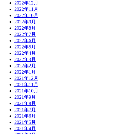
2022年12月
2022年11月
2022年10月
2022年9月
2022年8月
2022年7月
2022年6月
2022年5月
2022年4月
2022年3月
2022年2月
2022年1月
2021年12月
2021年11月
2021年10月
2021年9月
2021年8月
2021年7月
2021年6月
2021年5月
2021年4月