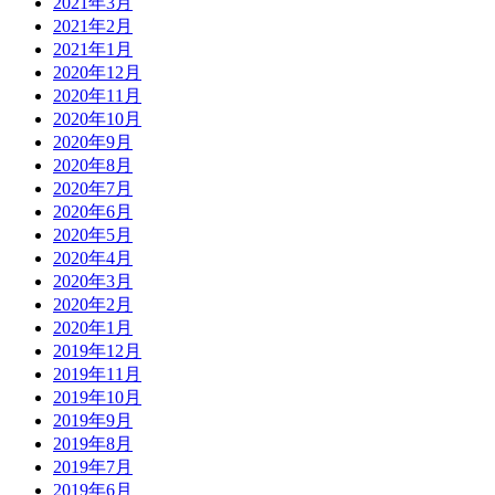
2021年3月
2021年2月
2021年1月
2020年12月
2020年11月
2020年10月
2020年9月
2020年8月
2020年7月
2020年6月
2020年5月
2020年4月
2020年3月
2020年2月
2020年1月
2019年12月
2019年11月
2019年10月
2019年9月
2019年8月
2019年7月
2019年6月