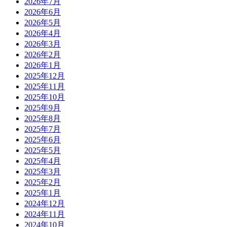
2026年7月
2026年6月
2026年5月
2026年4月
2026年3月
2026年2月
2026年1月
2025年12月
2025年11月
2025年10月
2025年9月
2025年8月
2025年7月
2025年6月
2025年5月
2025年4月
2025年3月
2025年2月
2025年1月
2024年12月
2024年11月
2024年10月