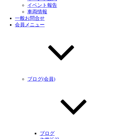
イベント報告
車両情報
一般お問合せ
会員メニュー
ブログ(会員)
ブログ