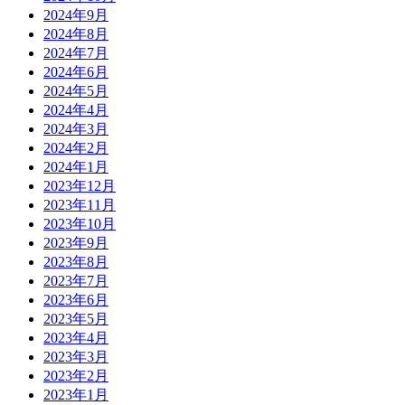
2024年9月
2024年8月
2024年7月
2024年6月
2024年5月
2024年4月
2024年3月
2024年2月
2024年1月
2023年12月
2023年11月
2023年10月
2023年9月
2023年8月
2023年7月
2023年6月
2023年5月
2023年4月
2023年3月
2023年2月
2023年1月