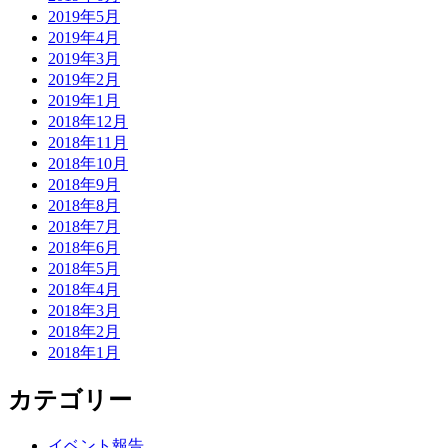
2019年5月
2019年4月
2019年3月
2019年2月
2019年1月
2018年12月
2018年11月
2018年10月
2018年9月
2018年8月
2018年7月
2018年6月
2018年5月
2018年4月
2018年3月
2018年2月
2018年1月
カテゴリー
イベント報告