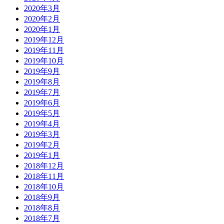
2020年3月
2020年2月
2020年1月
2019年12月
2019年11月
2019年10月
2019年9月
2019年8月
2019年7月
2019年6月
2019年5月
2019年4月
2019年3月
2019年2月
2019年1月
2018年12月
2018年11月
2018年10月
2018年9月
2018年8月
2018年7月