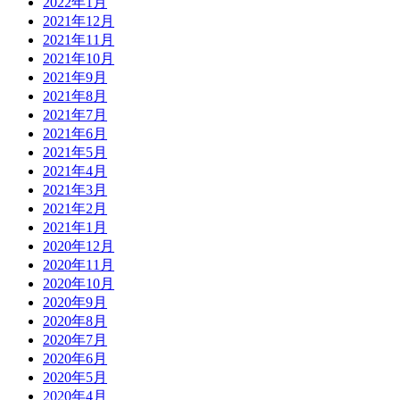
2022年1月
2021年12月
2021年11月
2021年10月
2021年9月
2021年8月
2021年7月
2021年6月
2021年5月
2021年4月
2021年3月
2021年2月
2021年1月
2020年12月
2020年11月
2020年10月
2020年9月
2020年8月
2020年7月
2020年6月
2020年5月
2020年4月