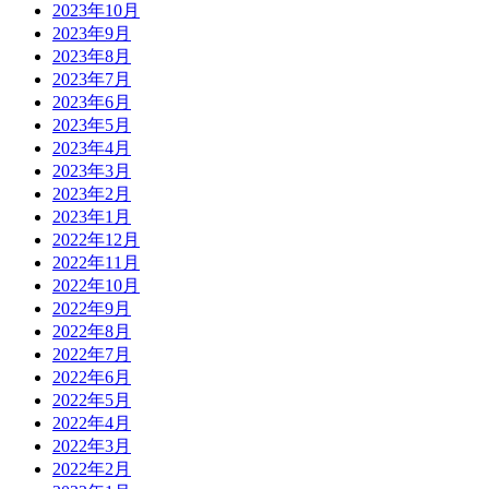
2023年10月
2023年9月
2023年8月
2023年7月
2023年6月
2023年5月
2023年4月
2023年3月
2023年2月
2023年1月
2022年12月
2022年11月
2022年10月
2022年9月
2022年8月
2022年7月
2022年6月
2022年5月
2022年4月
2022年3月
2022年2月