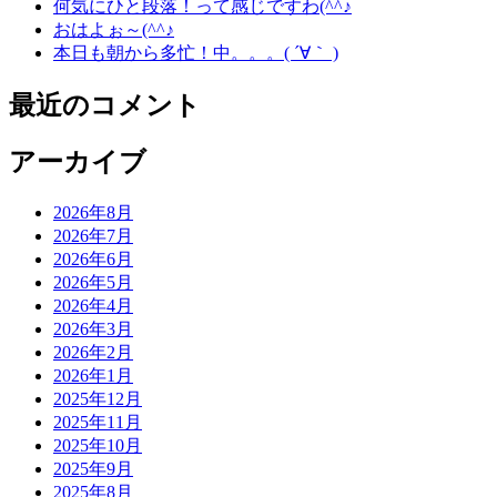
何気にひと段落！って感じですわ(^^♪
おはよぉ～(^^♪
本日も朝から多忙！中。。。( ´∀｀ )
最近のコメント
アーカイブ
2026年8月
2026年7月
2026年6月
2026年5月
2026年4月
2026年3月
2026年2月
2026年1月
2025年12月
2025年11月
2025年10月
2025年9月
2025年8月