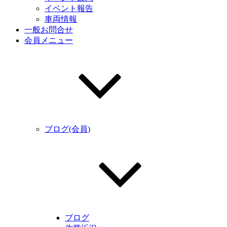
イベント報告
車両情報
一般お問合せ
会員メニュー
ブログ(会員)
ブログ