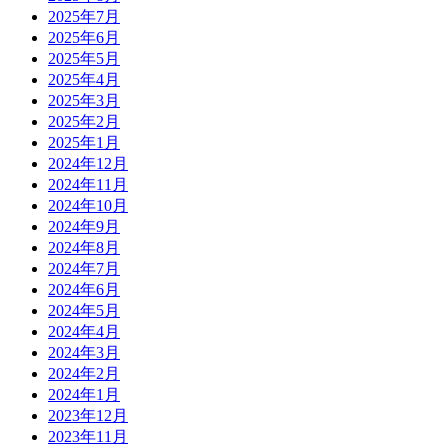
2025年7月
2025年6月
2025年5月
2025年4月
2025年3月
2025年2月
2025年1月
2024年12月
2024年11月
2024年10月
2024年9月
2024年8月
2024年7月
2024年6月
2024年5月
2024年4月
2024年3月
2024年2月
2024年1月
2023年12月
2023年11月