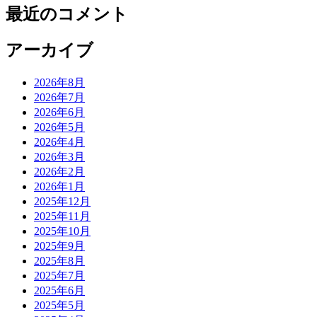
最近のコメント
アーカイブ
2026年8月
2026年7月
2026年6月
2026年5月
2026年4月
2026年3月
2026年2月
2026年1月
2025年12月
2025年11月
2025年10月
2025年9月
2025年8月
2025年7月
2025年6月
2025年5月