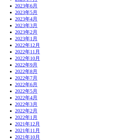
2023年6月
2023年5月
2023年4月
2023年3月
2023年2月
2023年1月
2022年12月
2022年11月
2022年10月
2022年9月
2022年8月
2022年7月
2022年6月
2022年5月
2022年4月
2022年3月
2022年2月
2022年1月
2021年12月
2021年11月
2021年10月