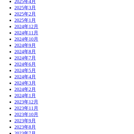
2025年4月
2025年3月
2025年2月
2025年1月
2024年12月
2024年11月
2024年10月
2024年9月
2024年8月
2024年7月
2024年6月
2024年5月
2024年4月
2024年3月
2024年2月
2024年1月
2023年12月
2023年11月
2023年10月
2023年9月
2023年8月
2023年7月