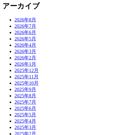
アーカイブ
2026年8月
2026年7月
2026年6月
2026年5月
2026年4月
2026年3月
2026年2月
2026年1月
2025年12月
2025年11月
2025年10月
2025年9月
2025年8月
2025年7月
2025年6月
2025年5月
2025年4月
2025年3月
2025年2月