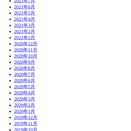
2021年7月
2021年6月
2021年5月
2021年4月
2021年3月
2021年2月
2021年1月
2020年12月
2020年11月
2020年10月
2020年9月
2020年8月
2020年7月
2020年6月
2020年5月
2020年4月
2020年3月
2020年2月
2020年1月
2019年12月
2019年11月
2019年10月