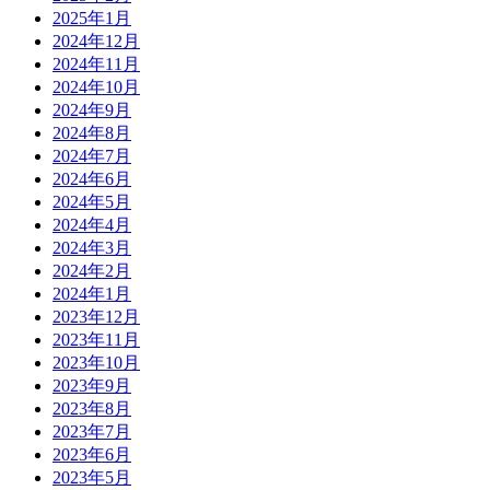
2025年1月
2024年12月
2024年11月
2024年10月
2024年9月
2024年8月
2024年7月
2024年6月
2024年5月
2024年4月
2024年3月
2024年2月
2024年1月
2023年12月
2023年11月
2023年10月
2023年9月
2023年8月
2023年7月
2023年6月
2023年5月