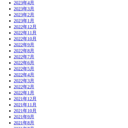
2023年4月
2023年3月
2023年2月
2023年1月
2022年12月
2022年11月
2022年10月
2022年9月
2022年8月
2022年7月
2022年6月
2022年5月
2022年4月
2022年3月
2022年2月
2022年1月
2021年12月
2021年11月
2021年10月
2021年9月
2021年8月