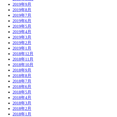
2019年9月
2019年8月
2019年7月
2019年6月
2019年5月
2019年4月
2019年3月
2019年2月
2019年1月
2018年12月
2018年11月
2018年10月
2018年9月
2018年8月
2018年7月
2018年6月
2018年5月
2018年4月
2018年3月
2018年2月
2018年1月