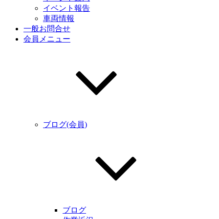
イベント報告
車両情報
一般お問合せ
会員メニュー
ブログ(会員)
ブログ