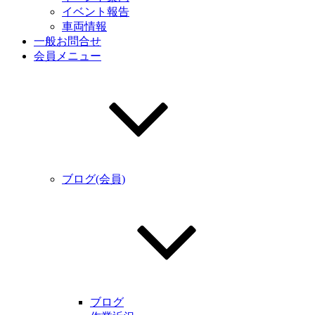
イベント報告
車両情報
一般お問合せ
会員メニュー
ブログ(会員)
ブログ