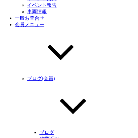
イベント報告
車両情報
一般お問合せ
会員メニュー
ブログ(会員)
ブログ