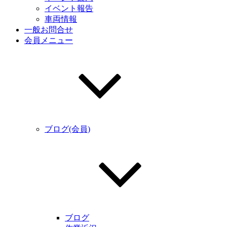
イベント報告
車両情報
一般お問合せ
会員メニュー
ブログ(会員)
ブログ