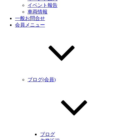
イベント報告
車両情報
一般お問合せ
会員メニュー
ブログ(会員)
ブログ