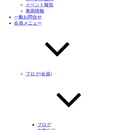
イベント報告
車両情報
一般お問合せ
会員メニュー
ブログ(会員)
ブログ