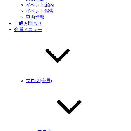
イベント案内
イベント報告
車両情報
一般お問合せ
会員メニュー
ブログ(会員)