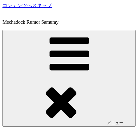
コンテンツへスキップ
Mechadock Rumor Samuray
メニュー