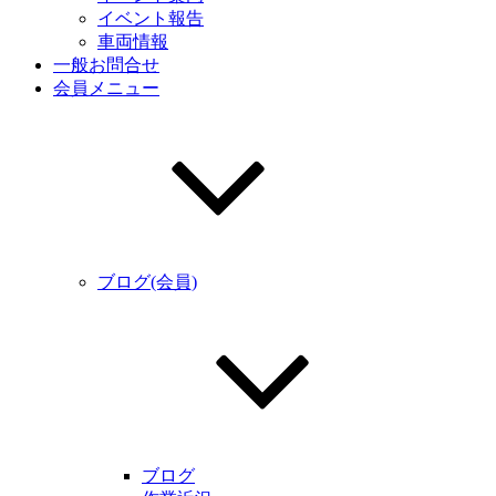
イベント報告
車両情報
一般お問合せ
会員メニュー
ブログ(会員)
ブログ