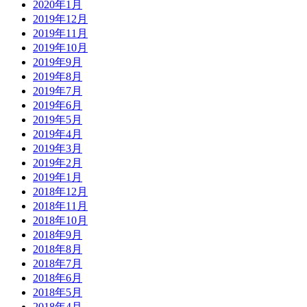
2020年1月
2019年12月
2019年11月
2019年10月
2019年9月
2019年8月
2019年7月
2019年6月
2019年5月
2019年4月
2019年3月
2019年2月
2019年1月
2018年12月
2018年11月
2018年10月
2018年9月
2018年8月
2018年7月
2018年6月
2018年5月
2018年4月