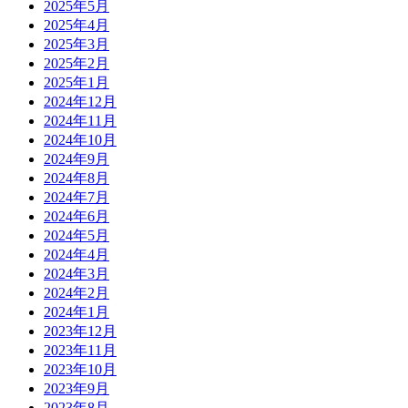
2025年5月
2025年4月
2025年3月
2025年2月
2025年1月
2024年12月
2024年11月
2024年10月
2024年9月
2024年8月
2024年7月
2024年6月
2024年5月
2024年4月
2024年3月
2024年2月
2024年1月
2023年12月
2023年11月
2023年10月
2023年9月
2023年8月