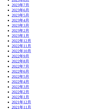
2023年7月
2023年6月
2023年5月
2023年4月
2023年3月
2023年2月
2023年1月
2022年12月
2022年11月
2022年10月
2022年9月
2022年8月
2022年7月
2022年6月
2022年5月
2022年4月
2022年3月
2022年2月
2022年1月
2021年12月
2021年11月