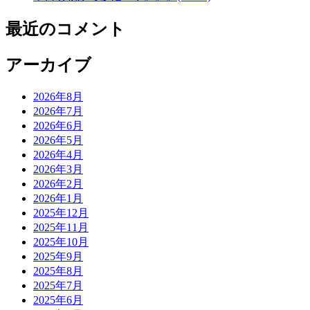
最近のコメント
アーカイブ
2026年8月
2026年7月
2026年6月
2026年5月
2026年4月
2026年3月
2026年2月
2026年1月
2025年12月
2025年11月
2025年10月
2025年9月
2025年8月
2025年7月
2025年6月