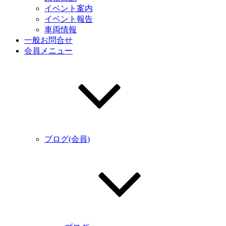
イベント案内
イベント報告
車両情報
一般お問合せ
会員メニュー
ブログ(会員)