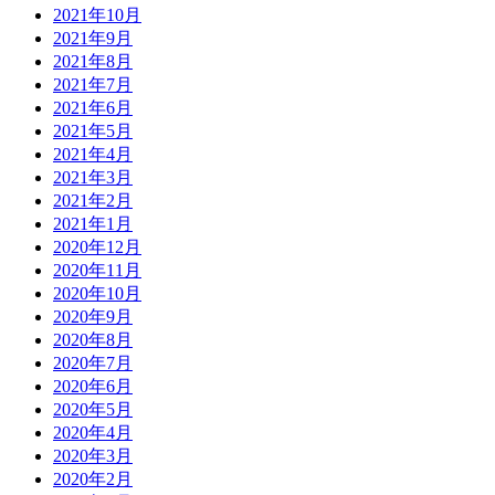
2021年10月
2021年9月
2021年8月
2021年7月
2021年6月
2021年5月
2021年4月
2021年3月
2021年2月
2021年1月
2020年12月
2020年11月
2020年10月
2020年9月
2020年8月
2020年7月
2020年6月
2020年5月
2020年4月
2020年3月
2020年2月