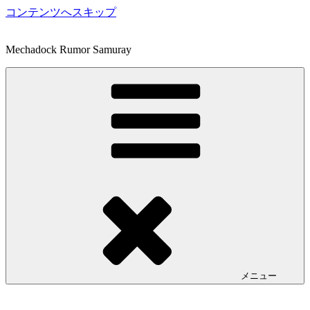
コンテンツへスキップ
Mechadock Rumor Samuray
メニュー