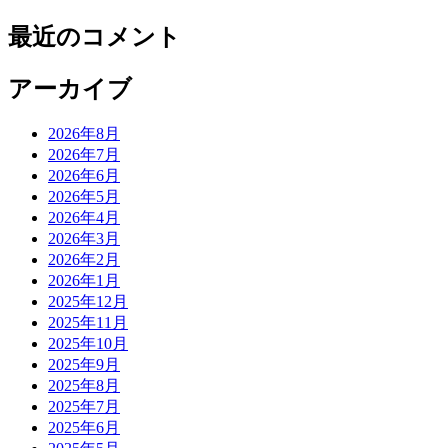
最近のコメント
アーカイブ
2026年8月
2026年7月
2026年6月
2026年5月
2026年4月
2026年3月
2026年2月
2026年1月
2025年12月
2025年11月
2025年10月
2025年9月
2025年8月
2025年7月
2025年6月