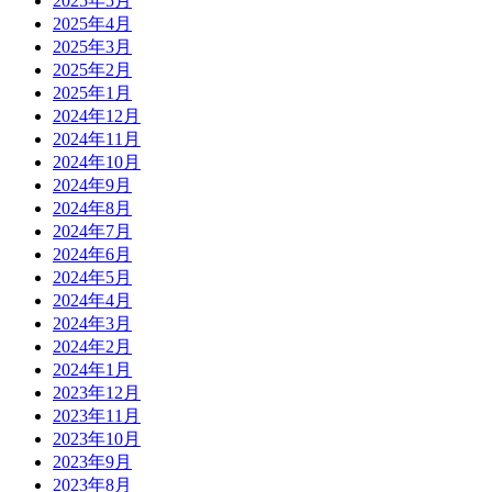
2025年5月
2025年4月
2025年3月
2025年2月
2025年1月
2024年12月
2024年11月
2024年10月
2024年9月
2024年8月
2024年7月
2024年6月
2024年5月
2024年4月
2024年3月
2024年2月
2024年1月
2023年12月
2023年11月
2023年10月
2023年9月
2023年8月