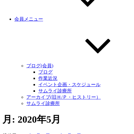
会員メニュー
ブログ(会員)
ブログ
作業近況
イベント企画・スケジュール
サムライ診療所
アーカイブ(旧Ｈ/Ｐ・ヒストリー）
サムライ診療所
月:
2020年5月