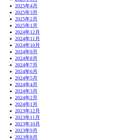
2025年4月
2025年3月
2025年2月
2025年1月
2024年12月
2024年11月
2024年10月
2024年9月
2024年8月
2024年7月
2024年6月
2024年5月
2024年4月
2024年3月
2024年2月
2024年1月
2023年12月
2023年11月
2023年10月
2023年9月
2023年8月