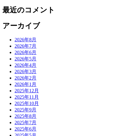
最近のコメント
アーカイブ
2026年8月
2026年7月
2026年6月
2026年5月
2026年4月
2026年3月
2026年2月
2026年1月
2025年12月
2025年11月
2025年10月
2025年9月
2025年8月
2025年7月
2025年6月
2025年5月