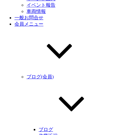
イベント報告
車両情報
一般お問合せ
会員メニュー
ブログ(会員)
ブログ