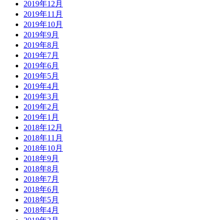
2019年12月
2019年11月
2019年10月
2019年9月
2019年8月
2019年7月
2019年6月
2019年5月
2019年4月
2019年3月
2019年2月
2019年1月
2018年12月
2018年11月
2018年10月
2018年9月
2018年8月
2018年7月
2018年6月
2018年5月
2018年4月