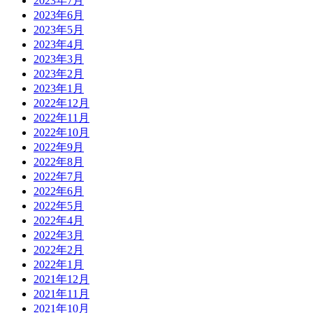
2023年7月
2023年6月
2023年5月
2023年4月
2023年3月
2023年2月
2023年1月
2022年12月
2022年11月
2022年10月
2022年9月
2022年8月
2022年7月
2022年6月
2022年5月
2022年4月
2022年3月
2022年2月
2022年1月
2021年12月
2021年11月
2021年10月