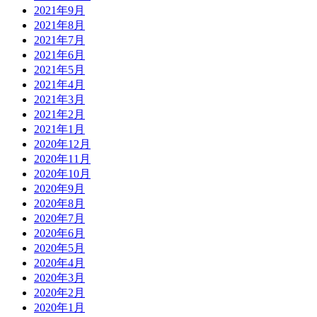
2021年9月
2021年8月
2021年7月
2021年6月
2021年5月
2021年4月
2021年3月
2021年2月
2021年1月
2020年12月
2020年11月
2020年10月
2020年9月
2020年8月
2020年7月
2020年6月
2020年5月
2020年4月
2020年3月
2020年2月
2020年1月