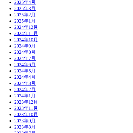
2025年4月
2025年3月
2025年2月
2025年1月
2024年12月
2024年11月
2024年10月
2024年9月
2024年8月
2024年7月
2024年6月
2024年5月
2024年4月
2024年3月
2024年2月
2024年1月
2023年12月
2023年11月
2023年10月
2023年9月
2023年8月