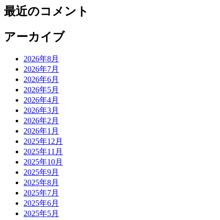
最近のコメント
アーカイブ
2026年8月
2026年7月
2026年6月
2026年5月
2026年4月
2026年3月
2026年2月
2026年1月
2025年12月
2025年11月
2025年10月
2025年9月
2025年8月
2025年7月
2025年6月
2025年5月