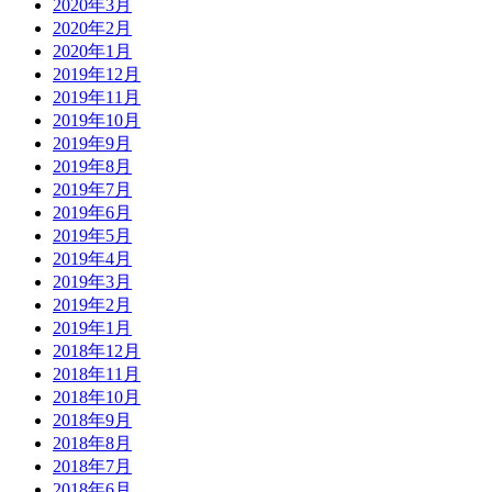
2020年3月
2020年2月
2020年1月
2019年12月
2019年11月
2019年10月
2019年9月
2019年8月
2019年7月
2019年6月
2019年5月
2019年4月
2019年3月
2019年2月
2019年1月
2018年12月
2018年11月
2018年10月
2018年9月
2018年8月
2018年7月
2018年6月