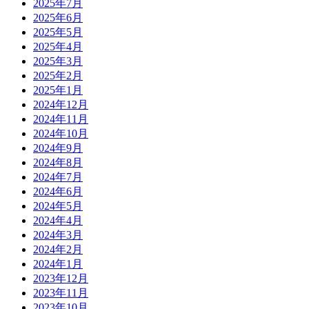
2025年7月
2025年6月
2025年5月
2025年4月
2025年3月
2025年2月
2025年1月
2024年12月
2024年11月
2024年10月
2024年9月
2024年8月
2024年7月
2024年6月
2024年5月
2024年4月
2024年3月
2024年2月
2024年1月
2023年12月
2023年11月
2023年10月