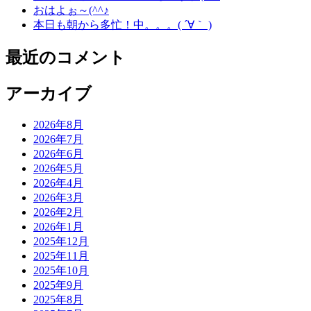
おはよぉ～(^^♪
本日も朝から多忙！中。。。( ´∀｀ )
最近のコメント
アーカイブ
2026年8月
2026年7月
2026年6月
2026年5月
2026年4月
2026年3月
2026年2月
2026年1月
2025年12月
2025年11月
2025年10月
2025年9月
2025年8月