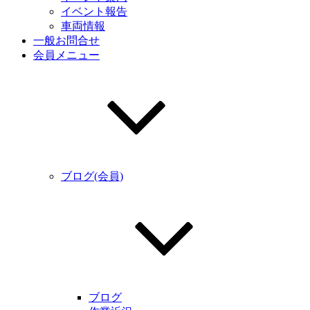
イベント報告
車両情報
一般お問合せ
会員メニュー
ブログ(会員)
ブログ