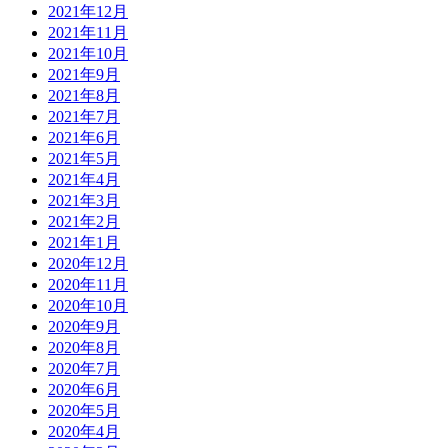
2021年12月
2021年11月
2021年10月
2021年9月
2021年8月
2021年7月
2021年6月
2021年5月
2021年4月
2021年3月
2021年2月
2021年1月
2020年12月
2020年11月
2020年10月
2020年9月
2020年8月
2020年7月
2020年6月
2020年5月
2020年4月