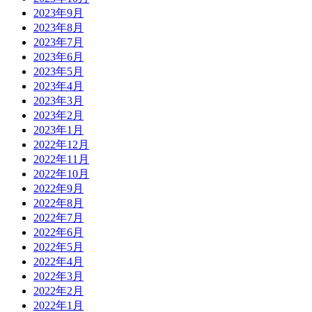
2023年9月
2023年8月
2023年7月
2023年6月
2023年5月
2023年4月
2023年3月
2023年2月
2023年1月
2022年12月
2022年11月
2022年10月
2022年9月
2022年8月
2022年7月
2022年6月
2022年5月
2022年4月
2022年3月
2022年2月
2022年1月