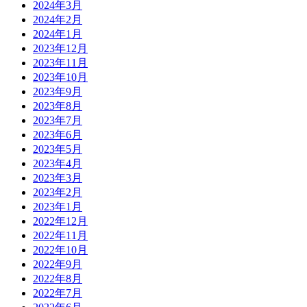
2024年3月
2024年2月
2024年1月
2023年12月
2023年11月
2023年10月
2023年9月
2023年8月
2023年7月
2023年6月
2023年5月
2023年4月
2023年3月
2023年2月
2023年1月
2022年12月
2022年11月
2022年10月
2022年9月
2022年8月
2022年7月