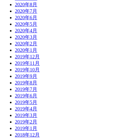
2020年8月
2020年7月
2020年6月
2020年5月
2020年4月
2020年3月
2020年2月
2020年1月
2019年12月
2019年11月
2019年10月
2019年9月
2019年8月
2019年7月
2019年6月
2019年5月
2019年4月
2019年3月
2019年2月
2019年1月
2018年12月