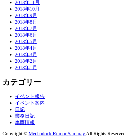
2018年11月
2018年10月
2018年9月
2018年8月
2018年7月
2018年6月
2018年5月
2018年4月
2018年3月
2018年2月
2018年1月
カテゴリー
イベント報告
イベント案内
日記
業務日記
車両情報
Copyright ©
Mechadock Rumor Samuray
All Rights Reserved.