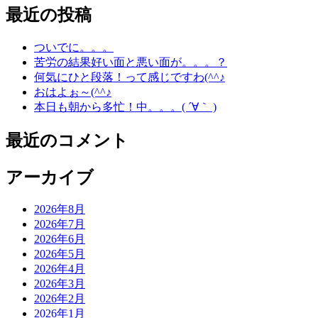
最近の投稿
ついでに。。。
苦労の結果好い面と悪い面が。。。？
何気にひと段落！って感じですわ(^^♪
おはよぉ～(^^♪
本日も朝から多忙！中。。。( ´∀｀ )
最近のコメント
アーカイブ
2026年8月
2026年7月
2026年6月
2026年5月
2026年4月
2026年3月
2026年2月
2026年1月