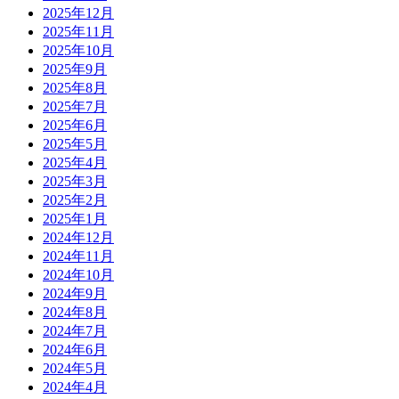
2025年12月
2025年11月
2025年10月
2025年9月
2025年8月
2025年7月
2025年6月
2025年5月
2025年4月
2025年3月
2025年2月
2025年1月
2024年12月
2024年11月
2024年10月
2024年9月
2024年8月
2024年7月
2024年6月
2024年5月
2024年4月