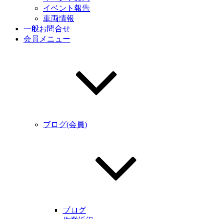
イベント報告
車両情報
一般お問合せ
会員メニュー
ブログ(会員)
ブログ