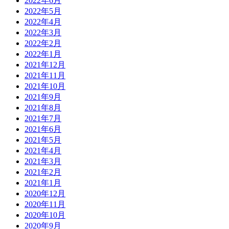
2022年6月
2022年5月
2022年4月
2022年3月
2022年2月
2022年1月
2021年12月
2021年11月
2021年10月
2021年9月
2021年8月
2021年7月
2021年6月
2021年5月
2021年4月
2021年3月
2021年2月
2021年1月
2020年12月
2020年11月
2020年10月
2020年9月