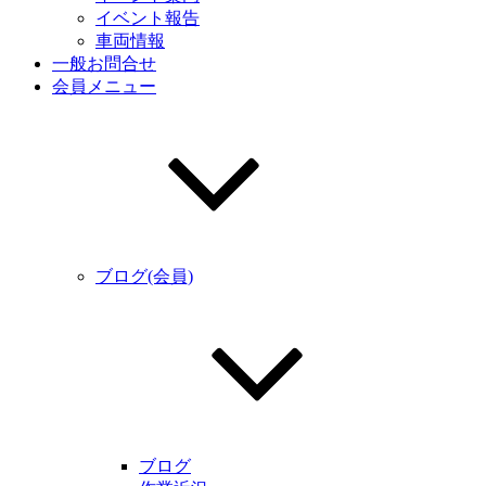
イベント報告
車両情報
一般お問合せ
会員メニュー
ブログ(会員)
ブログ