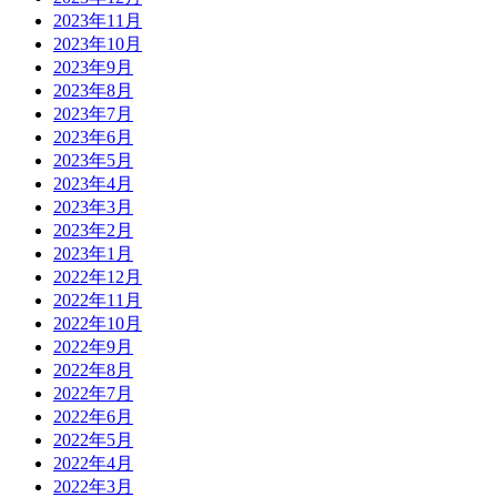
2023年11月
2023年10月
2023年9月
2023年8月
2023年7月
2023年6月
2023年5月
2023年4月
2023年3月
2023年2月
2023年1月
2022年12月
2022年11月
2022年10月
2022年9月
2022年8月
2022年7月
2022年6月
2022年5月
2022年4月
2022年3月