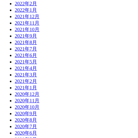
2022年2月
2022年1月
2021年12月
2021年11月
2021年10月
2021年9月
2021年8月
2021年7月
2021年6月
2021年5月
2021年4月
2021年3月
2021年2月
2021年1月
2020年12月
2020年11月
2020年10月
2020年9月
2020年8月
2020年7月
2020年6月