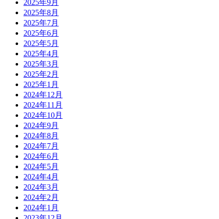
2025年9月
2025年8月
2025年7月
2025年6月
2025年5月
2025年4月
2025年3月
2025年2月
2025年1月
2024年12月
2024年11月
2024年10月
2024年9月
2024年8月
2024年7月
2024年6月
2024年5月
2024年4月
2024年3月
2024年2月
2024年1月
2023年12月