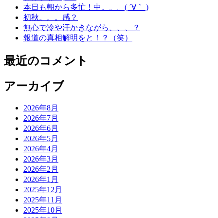
本日も朝から多忙！中。。。( ´∀｀ )
初秋。。。感？
無心で冷や汗かきながら、、、？
報道の真相解明をと！？（笑）
最近のコメント
アーカイブ
2026年8月
2026年7月
2026年6月
2026年5月
2026年4月
2026年3月
2026年2月
2026年1月
2025年12月
2025年11月
2025年10月