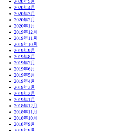
2020年5月
2020年4月
2020年3月
2020年2月
2020年1月
2019年12月
2019年11月
2019年10月
2019年9月
2019年8月
2019年7月
2019年6月
2019年5月
2019年4月
2019年3月
2019年2月
2019年1月
2018年12月
2018年11月
2018年10月
2018年9月
2018年8月