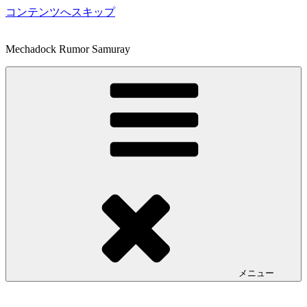
コンテンツへスキップ
Mechadock Rumor Samuray
メニュー