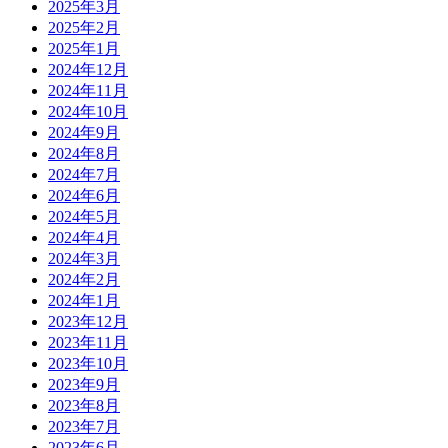
2025年3月
2025年2月
2025年1月
2024年12月
2024年11月
2024年10月
2024年9月
2024年8月
2024年7月
2024年6月
2024年5月
2024年4月
2024年3月
2024年2月
2024年1月
2023年12月
2023年11月
2023年10月
2023年9月
2023年8月
2023年7月
2023年6月