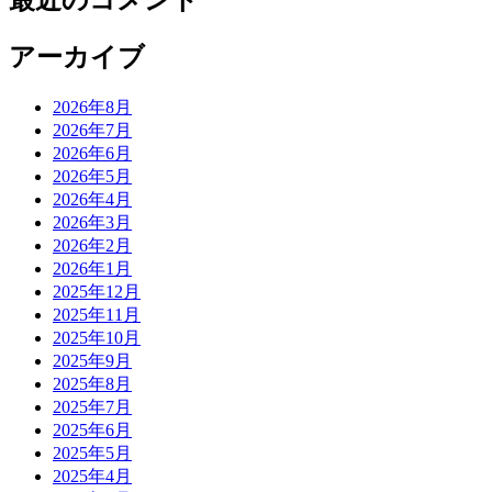
最近のコメント
アーカイブ
2026年8月
2026年7月
2026年6月
2026年5月
2026年4月
2026年3月
2026年2月
2026年1月
2025年12月
2025年11月
2025年10月
2025年9月
2025年8月
2025年7月
2025年6月
2025年5月
2025年4月