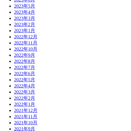
2023年5月
2023年4月
2023年3月
2023年2月
2023年1月
2022年12月
2022年11月
2022年10月
2022年9月
2022年8月
2022年7月
2022年6月
2022年5月
2022年4月
2022年3月
2022年2月
2022年1月
2021年12月
2021年11月
2021年10月
2021年9月