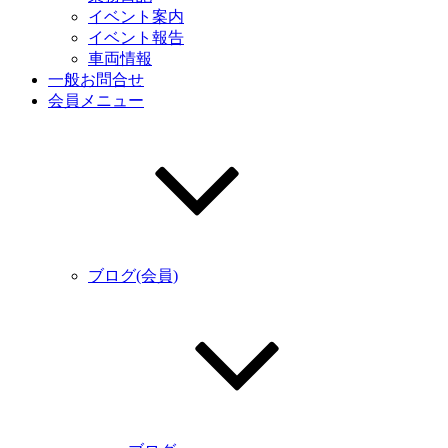
イベント案内
イベント報告
車両情報
一般お問合せ
会員メニュー
ブログ(会員)