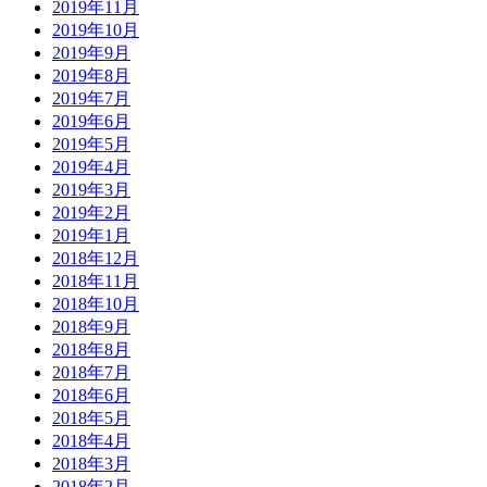
2019年11月
2019年10月
2019年9月
2019年8月
2019年7月
2019年6月
2019年5月
2019年4月
2019年3月
2019年2月
2019年1月
2018年12月
2018年11月
2018年10月
2018年9月
2018年8月
2018年7月
2018年6月
2018年5月
2018年4月
2018年3月
2018年2月