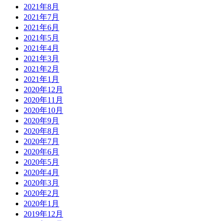
2021年8月
2021年7月
2021年6月
2021年5月
2021年4月
2021年3月
2021年2月
2021年1月
2020年12月
2020年11月
2020年10月
2020年9月
2020年8月
2020年7月
2020年6月
2020年5月
2020年4月
2020年3月
2020年2月
2020年1月
2019年12月