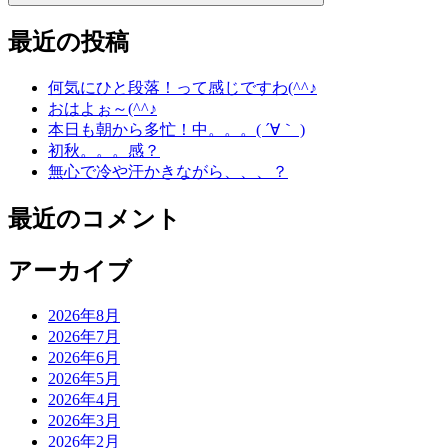
最近の投稿
何気にひと段落！って感じですわ(^^♪
おはよぉ～(^^♪
本日も朝から多忙！中。。。( ´∀｀ )
初秋。。。感？
無心で冷や汗かきながら、、、？
最近のコメント
アーカイブ
2026年8月
2026年7月
2026年6月
2026年5月
2026年4月
2026年3月
2026年2月