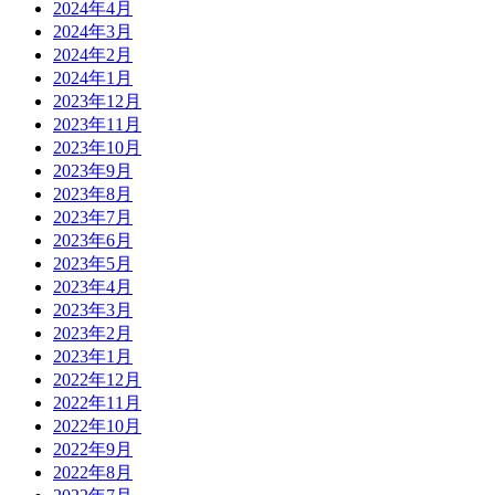
2024年4月
2024年3月
2024年2月
2024年1月
2023年12月
2023年11月
2023年10月
2023年9月
2023年8月
2023年7月
2023年6月
2023年5月
2023年4月
2023年3月
2023年2月
2023年1月
2022年12月
2022年11月
2022年10月
2022年9月
2022年8月