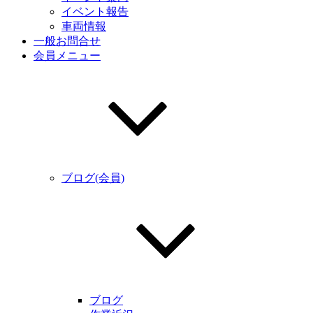
イベント報告
車両情報
一般お問合せ
会員メニュー
ブログ(会員)
ブログ