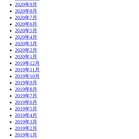
2020年9月
2020年8月
2020年7月
2020年6月
2020年5月
2020年4月
2020年3月
2020年2月
2020年1月
2019年12月
2019年11月
2019年10月
2019年9月
2019年8月
2019年7月
2019年6月
2019年5月
2019年4月
2019年3月
2019年2月
2019年1月