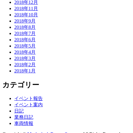
2018年12月
2018年11月
2018年10月
2018年9月
2018年8月
2018年7月
2018年6月
2018年5月
2018年4月
2018年3月
2018年2月
2018年1月
カテゴリー
イベント報告
イベント案内
日記
業務日記
車両情報