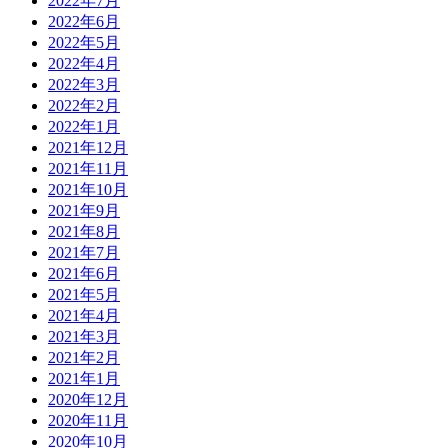
2022年7月
2022年6月
2022年5月
2022年4月
2022年3月
2022年2月
2022年1月
2021年12月
2021年11月
2021年10月
2021年9月
2021年8月
2021年7月
2021年6月
2021年5月
2021年4月
2021年3月
2021年2月
2021年1月
2020年12月
2020年11月
2020年10月