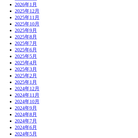
2026年1月
2025年12月
2025年11月
2025年10月
2025年9月
2025年8月
2025年7月
2025年6月
2025年5月
2025年4月
2025年3月
2025年2月
2025年1月
2024年12月
2024年11月
2024年10月
2024年9月
2024年8月
2024年7月
2024年6月
2024年5月