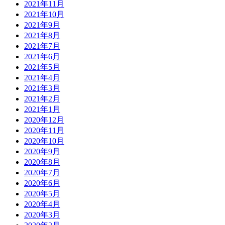
2021年11月
2021年10月
2021年9月
2021年8月
2021年7月
2021年6月
2021年5月
2021年4月
2021年3月
2021年2月
2021年1月
2020年12月
2020年11月
2020年10月
2020年9月
2020年8月
2020年7月
2020年6月
2020年5月
2020年4月
2020年3月