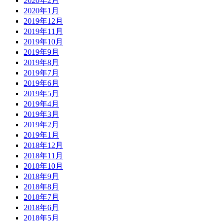
2020年2月
2020年1月
2019年12月
2019年11月
2019年10月
2019年9月
2019年8月
2019年7月
2019年6月
2019年5月
2019年4月
2019年3月
2019年2月
2019年1月
2018年12月
2018年11月
2018年10月
2018年9月
2018年8月
2018年7月
2018年6月
2018年5月