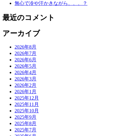
無心で冷や汗かきながら、、、？
最近のコメント
アーカイブ
2026年8月
2026年7月
2026年6月
2026年5月
2026年4月
2026年3月
2026年2月
2026年1月
2025年12月
2025年11月
2025年10月
2025年9月
2025年8月
2025年7月