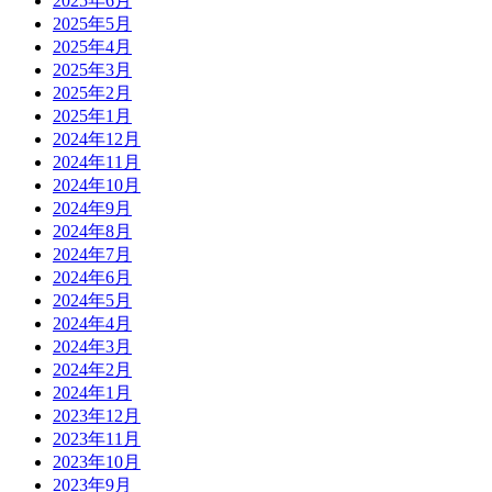
2025年6月
2025年5月
2025年4月
2025年3月
2025年2月
2025年1月
2024年12月
2024年11月
2024年10月
2024年9月
2024年8月
2024年7月
2024年6月
2024年5月
2024年4月
2024年3月
2024年2月
2024年1月
2023年12月
2023年11月
2023年10月
2023年9月