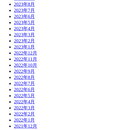
2023年8月
2023年7月
2023年6月
2023年5月
2023年4月
2023年3月
2023年2月
2023年1月
2022年12月
2022年11月
2022年10月
2022年9月
2022年8月
2022年7月
2022年6月
2022年5月
2022年4月
2022年3月
2022年2月
2022年1月
2021年12月