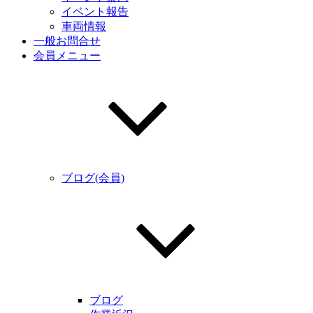
イベント報告
車両情報
一般お問合せ
会員メニュー
ブログ(会員)
ブログ