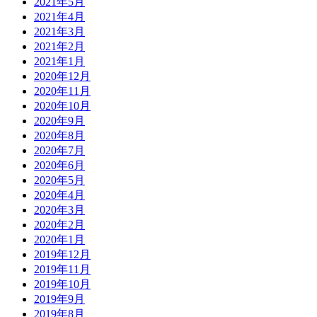
2021年5月
2021年4月
2021年3月
2021年2月
2021年1月
2020年12月
2020年11月
2020年10月
2020年9月
2020年8月
2020年7月
2020年6月
2020年5月
2020年4月
2020年3月
2020年2月
2020年1月
2019年12月
2019年11月
2019年10月
2019年9月
2019年8月