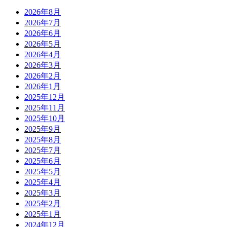
2026年8月
2026年7月
2026年6月
2026年5月
2026年4月
2026年3月
2026年2月
2026年1月
2025年12月
2025年11月
2025年10月
2025年9月
2025年8月
2025年7月
2025年6月
2025年5月
2025年4月
2025年3月
2025年2月
2025年1月
2024年12月