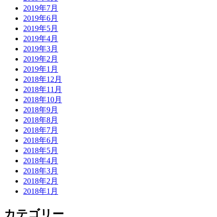
2019年7月
2019年6月
2019年5月
2019年4月
2019年3月
2019年2月
2019年1月
2018年12月
2018年11月
2018年10月
2018年9月
2018年8月
2018年7月
2018年6月
2018年5月
2018年4月
2018年3月
2018年2月
2018年1月
カテゴリー