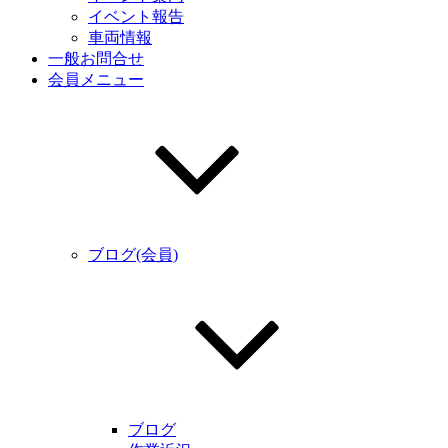
イベント報告
車両情報
一般お問合せ
会員メニュー
ブログ(会員)
ブログ