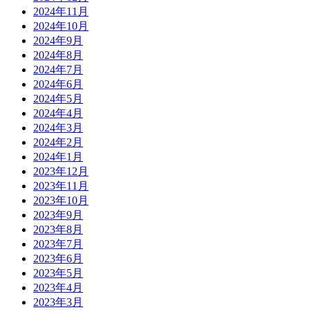
2024年11月
2024年10月
2024年9月
2024年8月
2024年7月
2024年6月
2024年5月
2024年4月
2024年3月
2024年2月
2024年1月
2023年12月
2023年11月
2023年10月
2023年9月
2023年8月
2023年7月
2023年6月
2023年5月
2023年4月
2023年3月