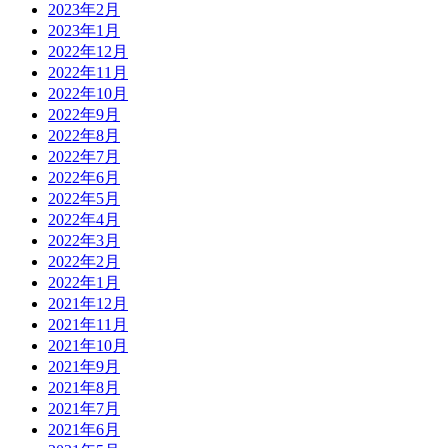
2023年2月
2023年1月
2022年12月
2022年11月
2022年10月
2022年9月
2022年8月
2022年7月
2022年6月
2022年5月
2022年4月
2022年3月
2022年2月
2022年1月
2021年12月
2021年11月
2021年10月
2021年9月
2021年8月
2021年7月
2021年6月