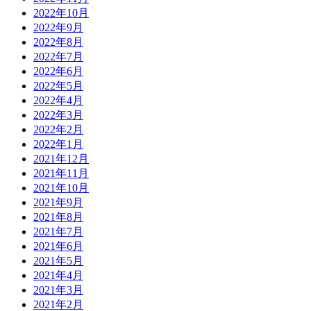
2022年10月
2022年9月
2022年8月
2022年7月
2022年6月
2022年5月
2022年4月
2022年3月
2022年2月
2022年1月
2021年12月
2021年11月
2021年10月
2021年9月
2021年8月
2021年7月
2021年6月
2021年5月
2021年4月
2021年3月
2021年2月