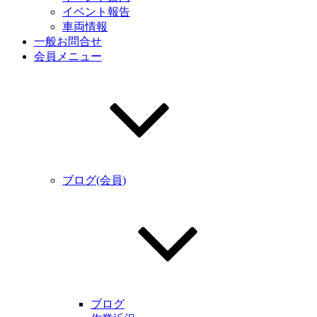
イベント報告
車両情報
一般お問合せ
会員メニュー
ブログ(会員)
ブログ