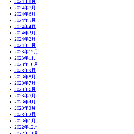
2024年8月
2024年7月
2024年6月
2024年5月
2024年4月
2024年3月
2024年2月
2024年1月
2023年12月
2023年11月
2023年10月
2023年9月
2023年8月
2023年7月
2023年6月
2023年5月
2023年4月
2023年3月
2023年2月
2023年1月
2022年12月
2022年11月