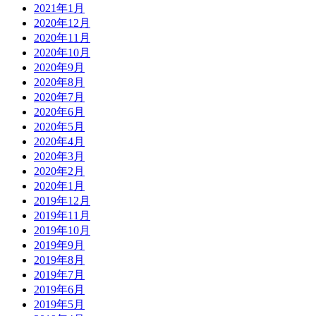
2021年1月
2020年12月
2020年11月
2020年10月
2020年9月
2020年8月
2020年7月
2020年6月
2020年5月
2020年4月
2020年3月
2020年2月
2020年1月
2019年12月
2019年11月
2019年10月
2019年9月
2019年8月
2019年7月
2019年6月
2019年5月