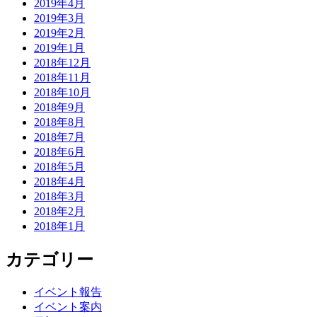
2019年4月
2019年3月
2019年2月
2019年1月
2018年12月
2018年11月
2018年10月
2018年9月
2018年8月
2018年7月
2018年6月
2018年5月
2018年4月
2018年3月
2018年2月
2018年1月
カテゴリー
イベント報告
イベント案内