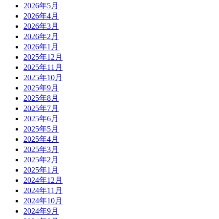
2026年5月
2026年4月
2026年3月
2026年2月
2026年1月
2025年12月
2025年11月
2025年10月
2025年9月
2025年8月
2025年7月
2025年6月
2025年5月
2025年4月
2025年3月
2025年2月
2025年1月
2024年12月
2024年11月
2024年10月
2024年9月