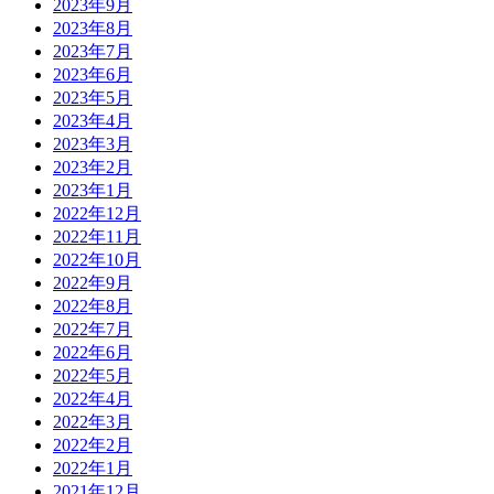
2023年9月
2023年8月
2023年7月
2023年6月
2023年5月
2023年4月
2023年3月
2023年2月
2023年1月
2022年12月
2022年11月
2022年10月
2022年9月
2022年8月
2022年7月
2022年6月
2022年5月
2022年4月
2022年3月
2022年2月
2022年1月
2021年12月