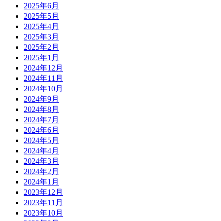
2025年6月
2025年5月
2025年4月
2025年3月
2025年2月
2025年1月
2024年12月
2024年11月
2024年10月
2024年9月
2024年8月
2024年7月
2024年6月
2024年5月
2024年4月
2024年3月
2024年2月
2024年1月
2023年12月
2023年11月
2023年10月