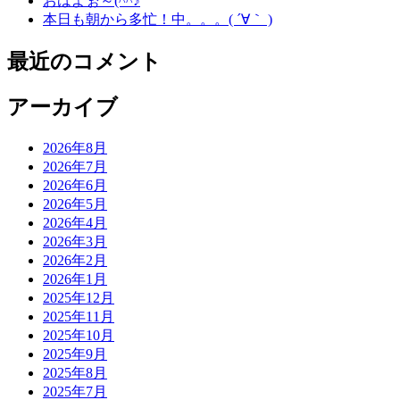
おはよぉ～(^^♪
本日も朝から多忙！中。。。( ´∀｀ )
最近のコメント
アーカイブ
2026年8月
2026年7月
2026年6月
2026年5月
2026年4月
2026年3月
2026年2月
2026年1月
2025年12月
2025年11月
2025年10月
2025年9月
2025年8月
2025年7月