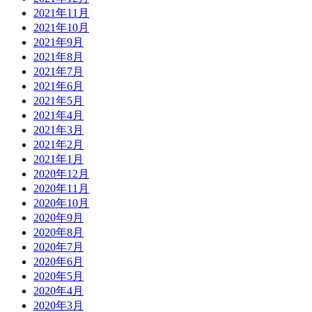
2021年11月
2021年10月
2021年9月
2021年8月
2021年7月
2021年6月
2021年5月
2021年4月
2021年3月
2021年2月
2021年1月
2020年12月
2020年11月
2020年10月
2020年9月
2020年8月
2020年7月
2020年6月
2020年5月
2020年4月
2020年3月