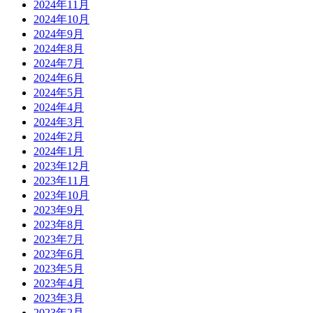
2024年11月
2024年10月
2024年9月
2024年8月
2024年7月
2024年6月
2024年5月
2024年4月
2024年3月
2024年2月
2024年1月
2023年12月
2023年11月
2023年10月
2023年9月
2023年8月
2023年7月
2023年6月
2023年5月
2023年4月
2023年3月
2023年2月