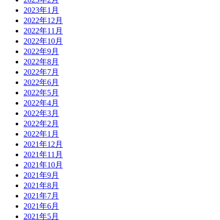
2023年1月
2022年12月
2022年11月
2022年10月
2022年9月
2022年8月
2022年7月
2022年6月
2022年5月
2022年4月
2022年3月
2022年2月
2022年1月
2021年12月
2021年11月
2021年10月
2021年9月
2021年8月
2021年7月
2021年6月
2021年5月