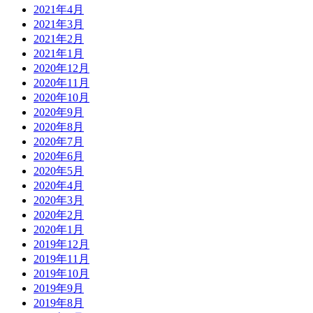
2021年4月
2021年3月
2021年2月
2021年1月
2020年12月
2020年11月
2020年10月
2020年9月
2020年8月
2020年7月
2020年6月
2020年5月
2020年4月
2020年3月
2020年2月
2020年1月
2019年12月
2019年11月
2019年10月
2019年9月
2019年8月