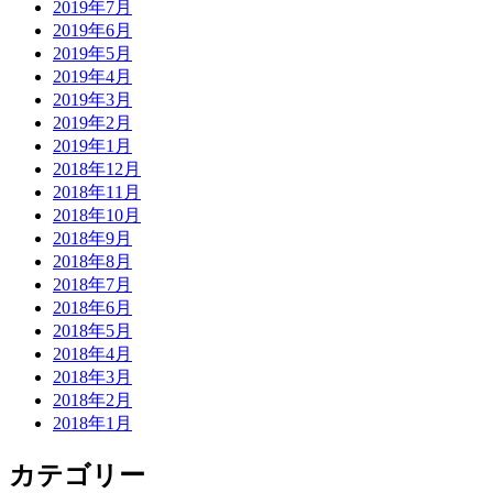
2019年7月
2019年6月
2019年5月
2019年4月
2019年3月
2019年2月
2019年1月
2018年12月
2018年11月
2018年10月
2018年9月
2018年8月
2018年7月
2018年6月
2018年5月
2018年4月
2018年3月
2018年2月
2018年1月
カテゴリー