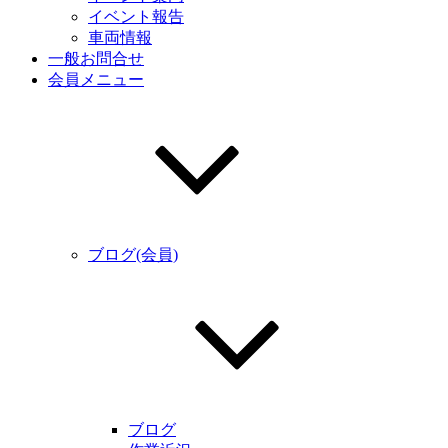
イベント報告
車両情報
一般お問合せ
会員メニュー
ブログ(会員)
ブログ