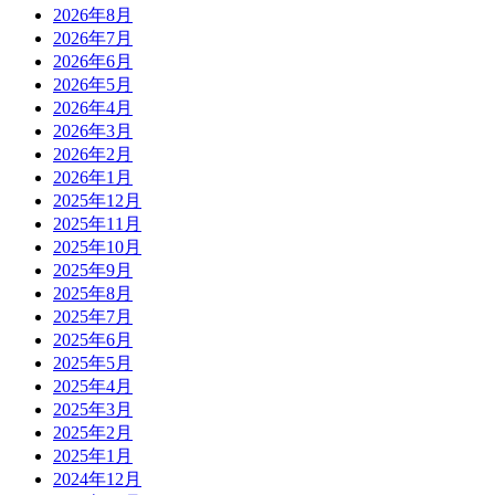
2026年8月
2026年7月
2026年6月
2026年5月
2026年4月
2026年3月
2026年2月
2026年1月
2025年12月
2025年11月
2025年10月
2025年9月
2025年8月
2025年7月
2025年6月
2025年5月
2025年4月
2025年3月
2025年2月
2025年1月
2024年12月