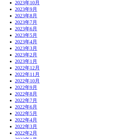
2023年10月
2023年9月
2023年8月
2023年7月
2023年6月
2023年5月
2023年4月
2023年3月
2023年2月
2023年1月
2022年12月
2022年11月
2022年10月
2022年9月
2022年8月
2022年7月
2022年6月
2022年5月
2022年4月
2022年3月
2022年2月