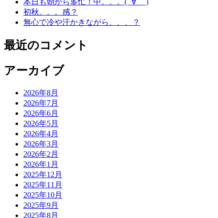
本日も朝から多忙！中。。。( ´∀｀ )
初秋。。。感？
無心で冷や汗かきながら、、、？
最近のコメント
アーカイブ
2026年8月
2026年7月
2026年6月
2026年5月
2026年4月
2026年3月
2026年2月
2026年1月
2025年12月
2025年11月
2025年10月
2025年9月
2025年8月