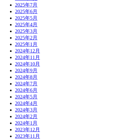
2025年7月
2025年6月
2025年5月
2025年4月
2025年3月
2025年2月
2025年1月
2024年12月
2024年11月
2024年10月
2024年9月
2024年8月
2024年7月
2024年6月
2024年5月
2024年4月
2024年3月
2024年2月
2024年1月
2023年12月
2023年11月