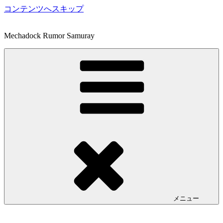
コンテンツへスキップ
Mechadock Rumor Samuray
メニュー