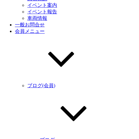
イベント案内
イベント報告
車両情報
一般お問合せ
会員メニュー
ブログ(会員)