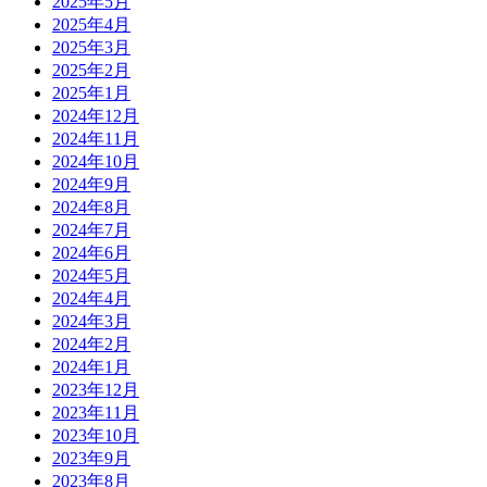
2025年5月
2025年4月
2025年3月
2025年2月
2025年1月
2024年12月
2024年11月
2024年10月
2024年9月
2024年8月
2024年7月
2024年6月
2024年5月
2024年4月
2024年3月
2024年2月
2024年1月
2023年12月
2023年11月
2023年10月
2023年9月
2023年8月