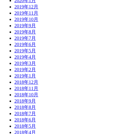
2020年1月
2019年12月
2019年11月
2019年10月
2019年9月
2019年8月
2019年7月
2019年6月
2019年5月
2019年4月
2019年3月
2019年2月
2019年1月
2018年12月
2018年11月
2018年10月
2018年9月
2018年8月
2018年7月
2018年6月
2018年5月
2018年4月