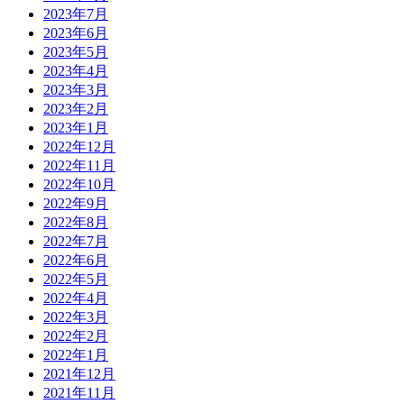
2023年7月
2023年6月
2023年5月
2023年4月
2023年3月
2023年2月
2023年1月
2022年12月
2022年11月
2022年10月
2022年9月
2022年8月
2022年7月
2022年6月
2022年5月
2022年4月
2022年3月
2022年2月
2022年1月
2021年12月
2021年11月