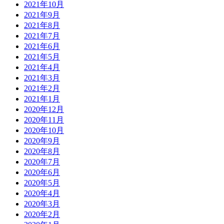
2021年10月
2021年9月
2021年8月
2021年7月
2021年6月
2021年5月
2021年4月
2021年3月
2021年2月
2021年1月
2020年12月
2020年11月
2020年10月
2020年9月
2020年8月
2020年7月
2020年6月
2020年5月
2020年4月
2020年3月
2020年2月