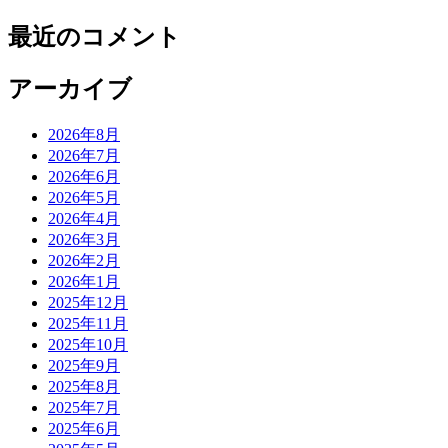
最近のコメント
アーカイブ
2026年8月
2026年7月
2026年6月
2026年5月
2026年4月
2026年3月
2026年2月
2026年1月
2025年12月
2025年11月
2025年10月
2025年9月
2025年8月
2025年7月
2025年6月