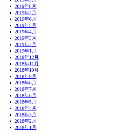
2019年8月
2019年7月
2019年6月
2019年5月
2019年4月
2019年3月
2019年2月
2019年1月
2018年12月
2018年11月
2018年10月
2018年9月
2018年8月
2018年7月
2018年6月
2018年5月
2018年4月
2018年3月
2018年2月
2018年1月