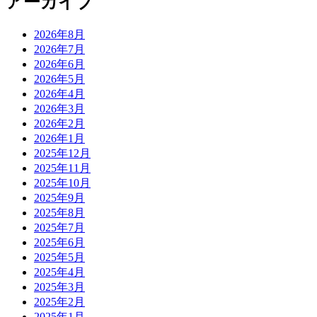
アーカイブ
2026年8月
2026年7月
2026年6月
2026年5月
2026年4月
2026年3月
2026年2月
2026年1月
2025年12月
2025年11月
2025年10月
2025年9月
2025年8月
2025年7月
2025年6月
2025年5月
2025年4月
2025年3月
2025年2月
2025年1月