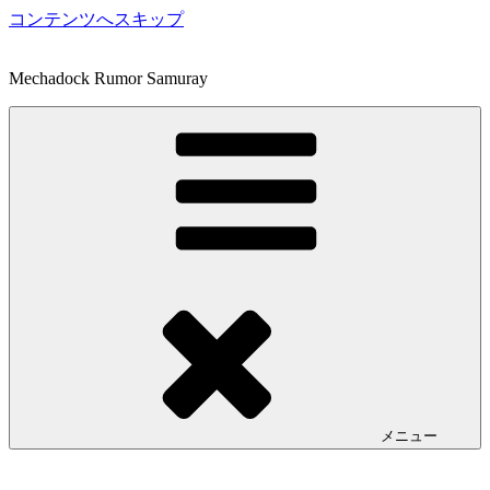
コンテンツへスキップ
Mechadock Rumor Samuray
メニュー