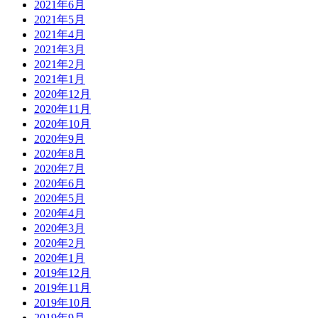
2021年6月
2021年5月
2021年4月
2021年3月
2021年2月
2021年1月
2020年12月
2020年11月
2020年10月
2020年9月
2020年8月
2020年7月
2020年6月
2020年5月
2020年4月
2020年3月
2020年2月
2020年1月
2019年12月
2019年11月
2019年10月
2019年9月