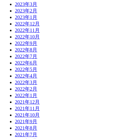
2023年3月
2023年2月
2023年1月
2022年12月
2022年11月
2022年10月
2022年9月
2022年8月
2022年7月
2022年6月
2022年5月
2022年4月
2022年3月
2022年2月
2022年1月
2021年12月
2021年11月
2021年10月
2021年9月
2021年8月
2021年7月