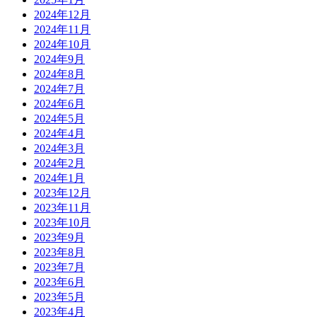
2024年12月
2024年11月
2024年10月
2024年9月
2024年8月
2024年7月
2024年6月
2024年5月
2024年4月
2024年3月
2024年2月
2024年1月
2023年12月
2023年11月
2023年10月
2023年9月
2023年8月
2023年7月
2023年6月
2023年5月
2023年4月