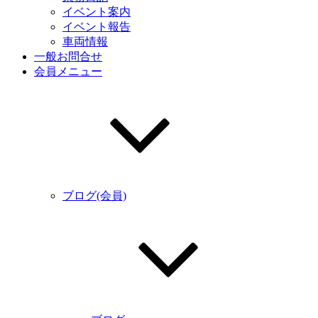
イベント案内
イベント報告
車両情報
一般お問合せ
会員メニュー
ブログ(会員)