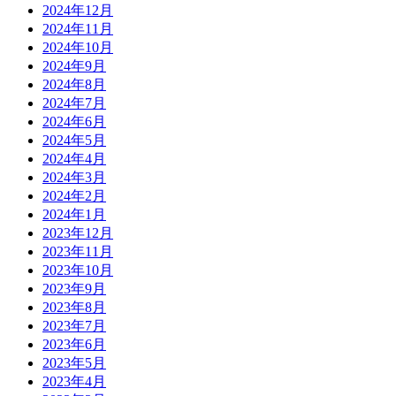
2024年12月
2024年11月
2024年10月
2024年9月
2024年8月
2024年7月
2024年6月
2024年5月
2024年4月
2024年3月
2024年2月
2024年1月
2023年12月
2023年11月
2023年10月
2023年9月
2023年8月
2023年7月
2023年6月
2023年5月
2023年4月