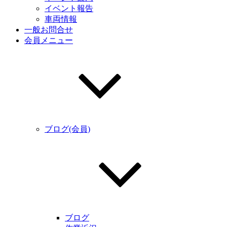
イベント報告
車両情報
一般お問合せ
会員メニュー
ブログ(会員)
ブログ