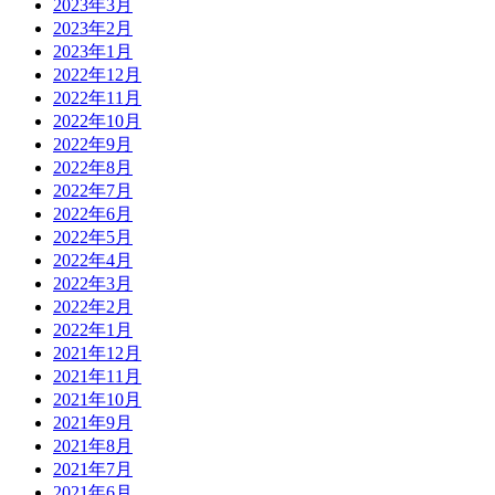
2023年3月
2023年2月
2023年1月
2022年12月
2022年11月
2022年10月
2022年9月
2022年8月
2022年7月
2022年6月
2022年5月
2022年4月
2022年3月
2022年2月
2022年1月
2021年12月
2021年11月
2021年10月
2021年9月
2021年8月
2021年7月
2021年6月