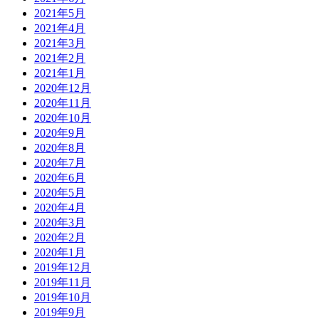
2021年5月
2021年4月
2021年3月
2021年2月
2021年1月
2020年12月
2020年11月
2020年10月
2020年9月
2020年8月
2020年7月
2020年6月
2020年5月
2020年4月
2020年3月
2020年2月
2020年1月
2019年12月
2019年11月
2019年10月
2019年9月