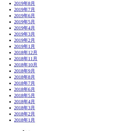
2019年8月
2019年7月
2019年6月
2019年5月
2019年4月
2019年3月
2019年2月
2019年1月
2018年12月
2018年11月
2018年10月
2018年9月
2018年8月
2018年7月
2018年6月
2018年5月
2018年4月
2018年3月
2018年2月
2018年1月