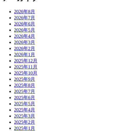
2026年8月
2026年7月
2026年6月
2026年5月
2026年4月
2026年3月
2026年2月
2026年1月
2025年12月
2025年11月
2025年10月
2025年9月
2025年8月
2025年7月
2025年6月
2025年5月
2025年4月
2025年3月
2025年2月
2025年1月