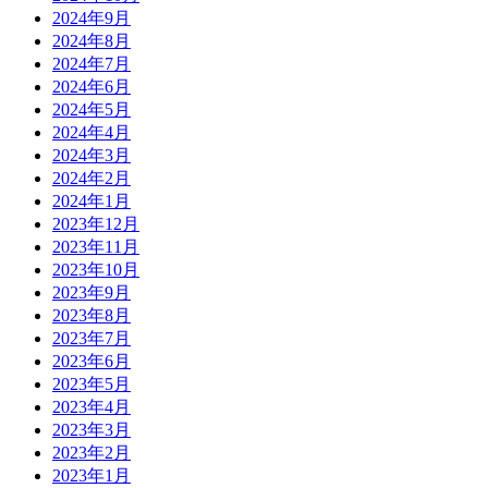
2024年9月
2024年8月
2024年7月
2024年6月
2024年5月
2024年4月
2024年3月
2024年2月
2024年1月
2023年12月
2023年11月
2023年10月
2023年9月
2023年8月
2023年7月
2023年6月
2023年5月
2023年4月
2023年3月
2023年2月
2023年1月