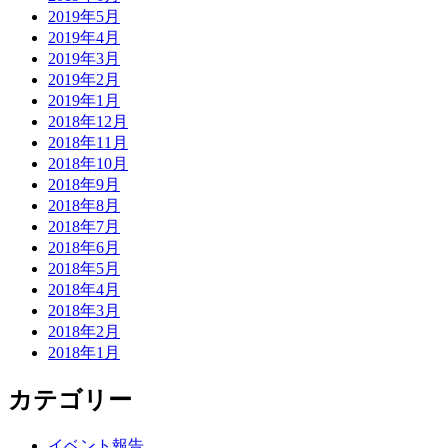
2019年5月
2019年4月
2019年3月
2019年2月
2019年1月
2018年12月
2018年11月
2018年10月
2018年9月
2018年8月
2018年7月
2018年6月
2018年5月
2018年4月
2018年3月
2018年2月
2018年1月
カテゴリー
イベント報告