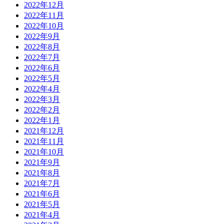
2022年12月
2022年11月
2022年10月
2022年9月
2022年8月
2022年7月
2022年6月
2022年5月
2022年4月
2022年3月
2022年2月
2022年1月
2021年12月
2021年11月
2021年10月
2021年9月
2021年8月
2021年7月
2021年6月
2021年5月
2021年4月