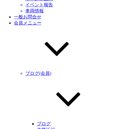
イベント報告
車両情報
一般お問合せ
会員メニュー
ブログ(会員)
ブログ