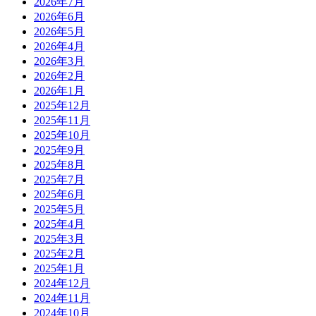
2026年7月
2026年6月
2026年5月
2026年4月
2026年3月
2026年2月
2026年1月
2025年12月
2025年11月
2025年10月
2025年9月
2025年8月
2025年7月
2025年6月
2025年5月
2025年4月
2025年3月
2025年2月
2025年1月
2024年12月
2024年11月
2024年10月