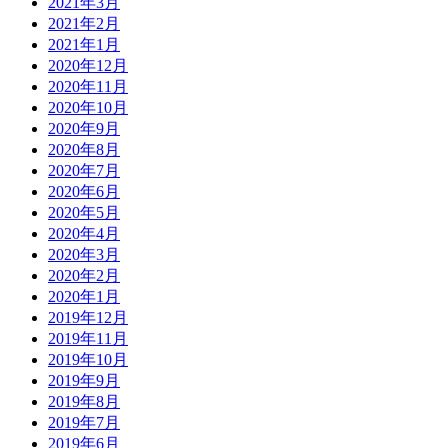
2021年3月
2021年2月
2021年1月
2020年12月
2020年11月
2020年10月
2020年9月
2020年8月
2020年7月
2020年6月
2020年5月
2020年4月
2020年3月
2020年2月
2020年1月
2019年12月
2019年11月
2019年10月
2019年9月
2019年8月
2019年7月
2019年6月