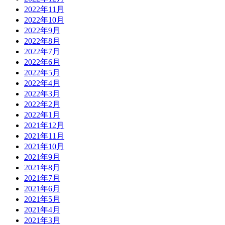
2022年11月
2022年10月
2022年9月
2022年8月
2022年7月
2022年6月
2022年5月
2022年4月
2022年3月
2022年2月
2022年1月
2021年12月
2021年11月
2021年10月
2021年9月
2021年8月
2021年7月
2021年6月
2021年5月
2021年4月
2021年3月