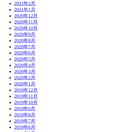
2021年2月
2021年1月
2020年12月
2020年11月
2020年10月
2020年9月
2020年8月
2020年7月
2020年6月
2020年5月
2020年4月
2020年3月
2020年2月
2020年1月
2019年12月
2019年11月
2019年10月
2019年9月
2019年8月
2019年7月
2019年6月