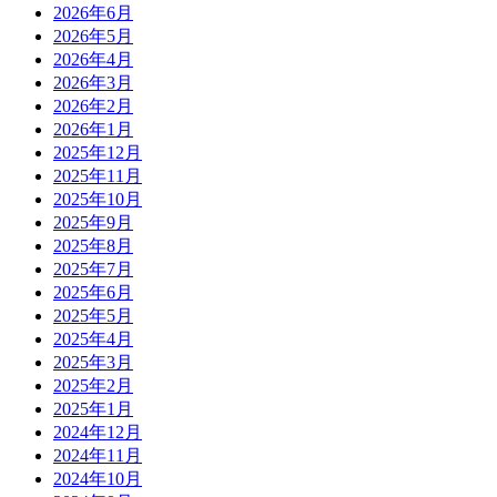
2026年6月
2026年5月
2026年4月
2026年3月
2026年2月
2026年1月
2025年12月
2025年11月
2025年10月
2025年9月
2025年8月
2025年7月
2025年6月
2025年5月
2025年4月
2025年3月
2025年2月
2025年1月
2024年12月
2024年11月
2024年10月