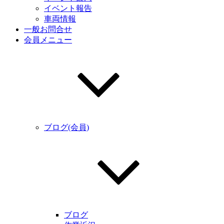
イベント報告
車両情報
一般お問合せ
会員メニュー
ブログ(会員)
ブログ