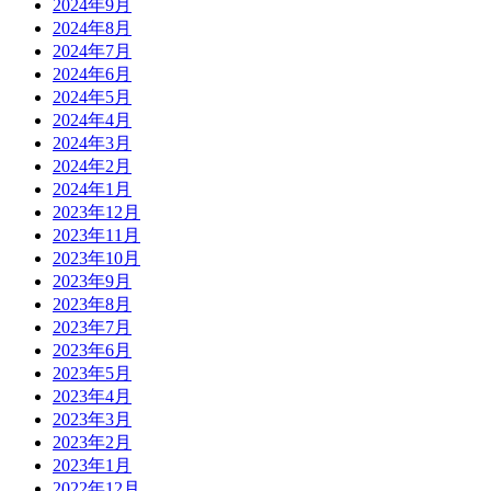
2024年9月
2024年8月
2024年7月
2024年6月
2024年5月
2024年4月
2024年3月
2024年2月
2024年1月
2023年12月
2023年11月
2023年10月
2023年9月
2023年8月
2023年7月
2023年6月
2023年5月
2023年4月
2023年3月
2023年2月
2023年1月
2022年12月