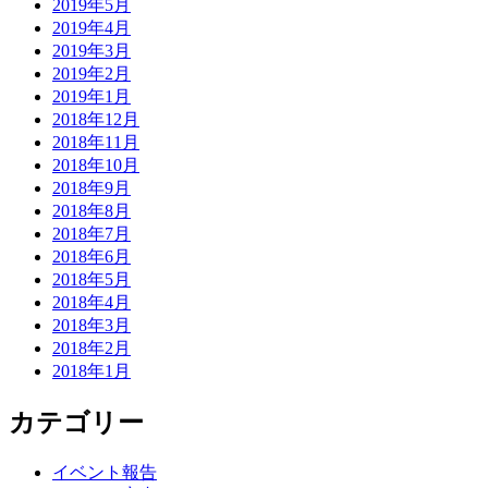
2019年5月
2019年4月
2019年3月
2019年2月
2019年1月
2018年12月
2018年11月
2018年10月
2018年9月
2018年8月
2018年7月
2018年6月
2018年5月
2018年4月
2018年3月
2018年2月
2018年1月
カテゴリー
イベント報告