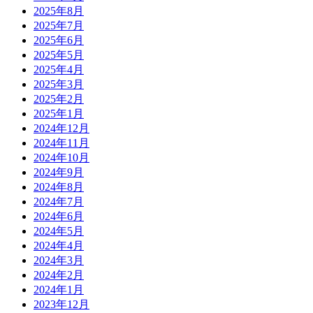
2025年8月
2025年7月
2025年6月
2025年5月
2025年4月
2025年3月
2025年2月
2025年1月
2024年12月
2024年11月
2024年10月
2024年9月
2024年8月
2024年7月
2024年6月
2024年5月
2024年4月
2024年3月
2024年2月
2024年1月
2023年12月