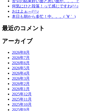
苦労の結果好い面と悪い面が。。。？
何気にひと段落！って感じですわ(^^♪
おはよぉ～(^^♪
本日も朝から多忙！中。。。( ´∀｀ )
最近のコメント
アーカイブ
2026年8月
2026年7月
2026年6月
2026年5月
2026年4月
2026年3月
2026年2月
2026年1月
2025年12月
2025年11月
2025年10月
2025年9月