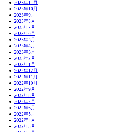
2023年11月
2023年10月
2023年9月
2023年8月
2023年7月
2023年6月
2023年5月
2023年4月
2023年3月
2023年2月
2023年1月
2022年12月
2022年11月
2022年10月
2022年9月
2022年8月
2022年7月
2022年6月
2022年5月
2022年4月
2022年3月