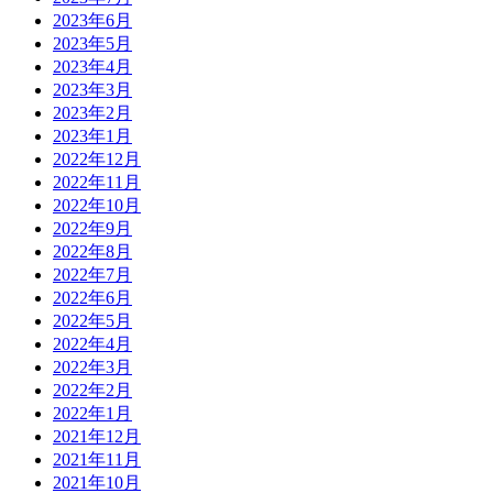
2023年6月
2023年5月
2023年4月
2023年3月
2023年2月
2023年1月
2022年12月
2022年11月
2022年10月
2022年9月
2022年8月
2022年7月
2022年6月
2022年5月
2022年4月
2022年3月
2022年2月
2022年1月
2021年12月
2021年11月
2021年10月