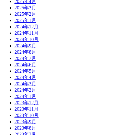
2025年4月
2025年3月
2025年2月
2025年1月
2024年12月
2024年11月
2024年10月
2024年9月
2024年8月
2024年7月
2024年6月
2024年5月
2024年4月
2024年3月
2024年2月
2024年1月
2023年12月
2023年11月
2023年10月
2023年9月
2023年8月
2023年7月