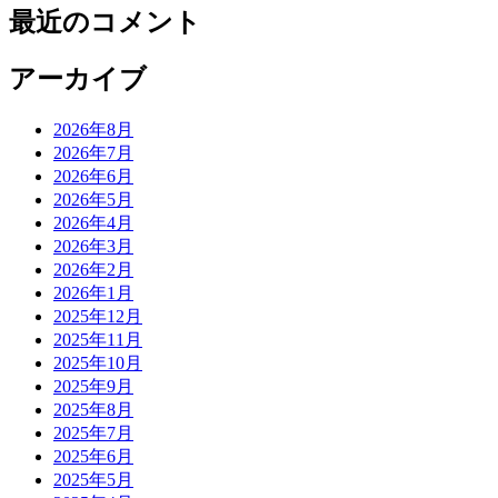
最近のコメント
アーカイブ
2026年8月
2026年7月
2026年6月
2026年5月
2026年4月
2026年3月
2026年2月
2026年1月
2025年12月
2025年11月
2025年10月
2025年9月
2025年8月
2025年7月
2025年6月
2025年5月