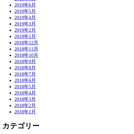
2019年6月
2019年5月
2019年4月
2019年3月
2019年2月
2019年1月
2018年12月
2018年11月
2018年10月
2018年9月
2018年8月
2018年7月
2018年6月
2018年5月
2018年4月
2018年3月
2018年2月
2018年1月
カテゴリー