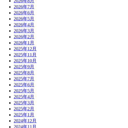
2026年8月
2026年7月
2026年6月
2026年5月
2026年4月
2026年3月
2026年2月
2026年1月
2025年12月
2025年11月
2025年10月
2025年9月
2025年8月
2025年7月
2025年6月
2025年5月
2025年4月
2025年3月
2025年2月
2025年1月
2024年12月
2024年11月