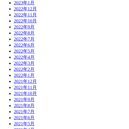
2023年1月
2022年12月
2022年11月
2022年10月
2022年9月
2022年8月
2022年7月
2022年6月
2022年5月
2022年4月
2022年3月
2022年2月
2022年1月
2021年12月
2021年11月
2021年10月
2021年9月
2021年8月
2021年7月
2021年6月
2021年5月