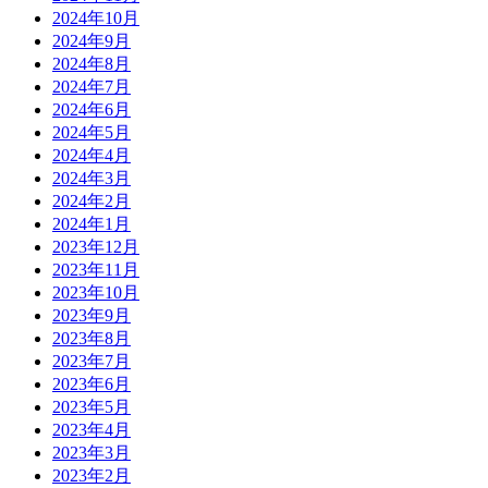
2024年10月
2024年9月
2024年8月
2024年7月
2024年6月
2024年5月
2024年4月
2024年3月
2024年2月
2024年1月
2023年12月
2023年11月
2023年10月
2023年9月
2023年8月
2023年7月
2023年6月
2023年5月
2023年4月
2023年3月
2023年2月