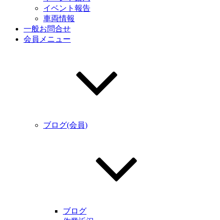
イベント報告
車両情報
一般お問合せ
会員メニュー
ブログ(会員)
ブログ