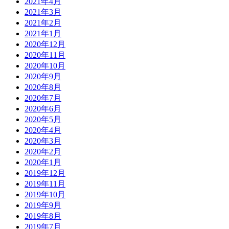
2021年4月
2021年3月
2021年2月
2021年1月
2020年12月
2020年11月
2020年10月
2020年9月
2020年8月
2020年7月
2020年6月
2020年5月
2020年4月
2020年3月
2020年2月
2020年1月
2019年12月
2019年11月
2019年10月
2019年9月
2019年8月
2019年7月