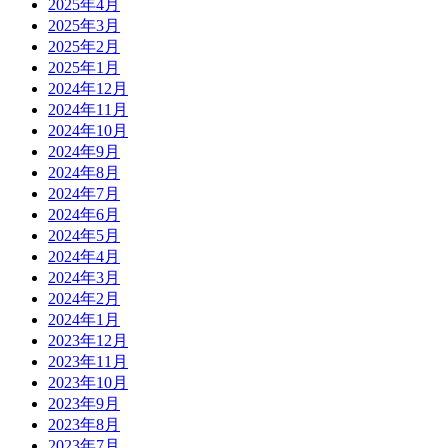
2025年4月
2025年3月
2025年2月
2025年1月
2024年12月
2024年11月
2024年10月
2024年9月
2024年8月
2024年7月
2024年6月
2024年5月
2024年4月
2024年3月
2024年2月
2024年1月
2023年12月
2023年11月
2023年10月
2023年9月
2023年8月
2023年7月