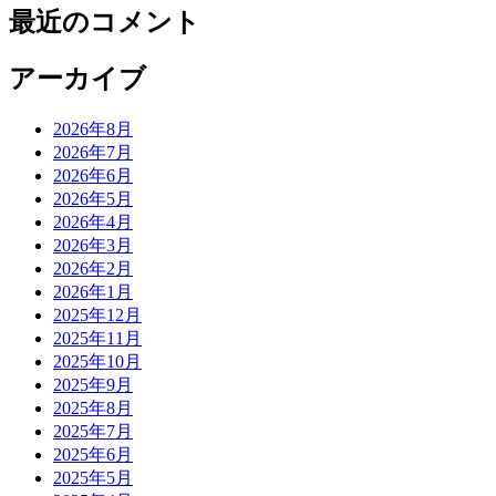
最近のコメント
アーカイブ
2026年8月
2026年7月
2026年6月
2026年5月
2026年4月
2026年3月
2026年2月
2026年1月
2025年12月
2025年11月
2025年10月
2025年9月
2025年8月
2025年7月
2025年6月
2025年5月