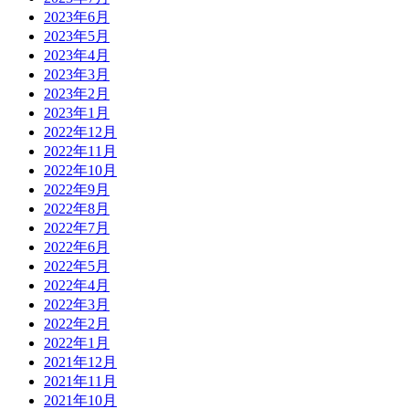
2023年6月
2023年5月
2023年4月
2023年3月
2023年2月
2023年1月
2022年12月
2022年11月
2022年10月
2022年9月
2022年8月
2022年7月
2022年6月
2022年5月
2022年4月
2022年3月
2022年2月
2022年1月
2021年12月
2021年11月
2021年10月