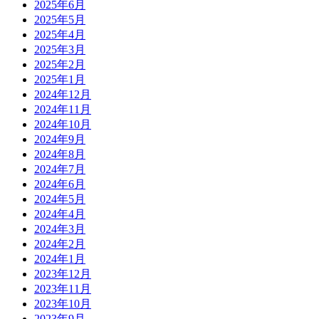
2025年6月
2025年5月
2025年4月
2025年3月
2025年2月
2025年1月
2024年12月
2024年11月
2024年10月
2024年9月
2024年8月
2024年7月
2024年6月
2024年5月
2024年4月
2024年3月
2024年2月
2024年1月
2023年12月
2023年11月
2023年10月
2023年9月