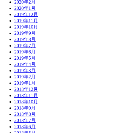
2020年2月
2020年1月
2019年12月
2019年11月
2019年10月
2019年9月
2019年8月
2019年7月
2019年6月
2019年5月
2019年4月
2019年3月
2019年2月
2019年1月
2018年12月
2018年11月
2018年10月
2018年9月
2018年8月
2018年7月
2018年6月
2018年5月