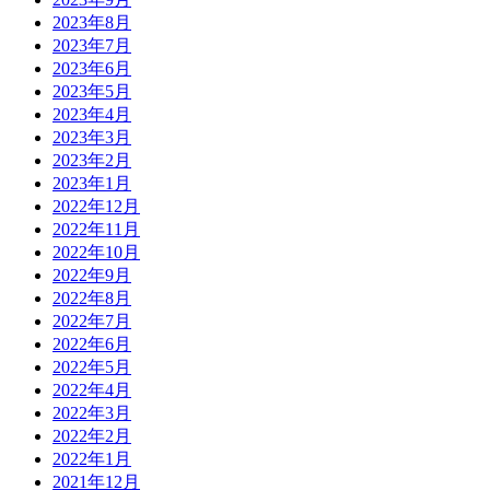
2023年8月
2023年7月
2023年6月
2023年5月
2023年4月
2023年3月
2023年2月
2023年1月
2022年12月
2022年11月
2022年10月
2022年9月
2022年8月
2022年7月
2022年6月
2022年5月
2022年4月
2022年3月
2022年2月
2022年1月
2021年12月