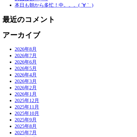
本日も朝から多忙！中。。。( ´∀｀ )
最近のコメント
アーカイブ
2026年8月
2026年7月
2026年6月
2026年5月
2026年4月
2026年3月
2026年2月
2026年1月
2025年12月
2025年11月
2025年10月
2025年9月
2025年8月
2025年7月