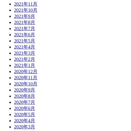
2021年11月
2021年10月
2021年9月
2021年8月
2021年7月
2021年6月
2021年5月
2021年4月
2021年3月
2021年2月
2021年1月
2020年12月
2020年11月
2020年10月
2020年9月
2020年8月
2020年7月
2020年6月
2020年5月
2020年4月
2020年3月