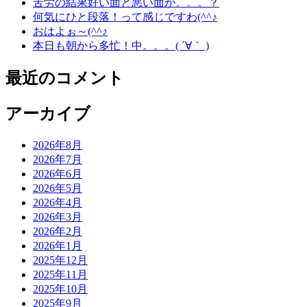
苦労の結果好い面と悪い面が。。。？
何気にひと段落！って感じですわ(^^♪
おはよぉ～(^^♪
本日も朝から多忙！中。。。( ´∀｀ )
最近のコメント
アーカイブ
2026年8月
2026年7月
2026年6月
2026年5月
2026年4月
2026年3月
2026年2月
2026年1月
2025年12月
2025年11月
2025年10月
2025年9月