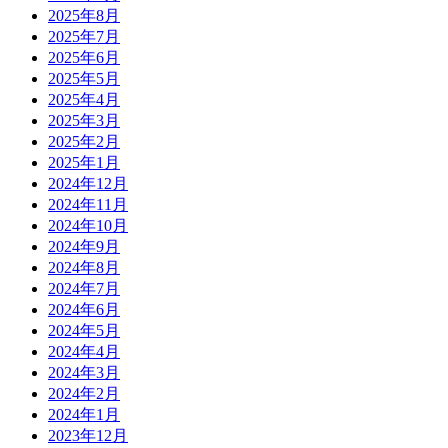
2025年8月
2025年7月
2025年6月
2025年5月
2025年4月
2025年3月
2025年2月
2025年1月
2024年12月
2024年11月
2024年10月
2024年9月
2024年8月
2024年7月
2024年6月
2024年5月
2024年4月
2024年3月
2024年2月
2024年1月
2023年12月