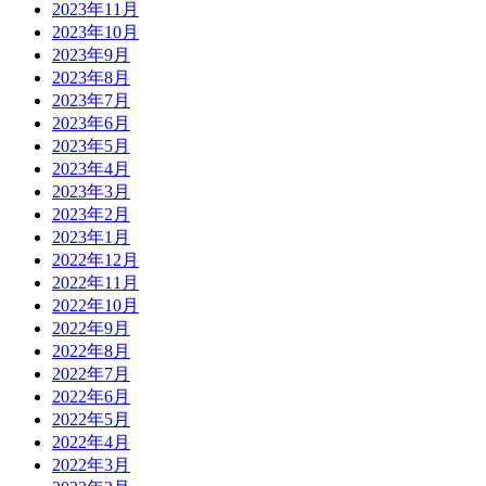
2023年11月
2023年10月
2023年9月
2023年8月
2023年7月
2023年6月
2023年5月
2023年4月
2023年3月
2023年2月
2023年1月
2022年12月
2022年11月
2022年10月
2022年9月
2022年8月
2022年7月
2022年6月
2022年5月
2022年4月
2022年3月